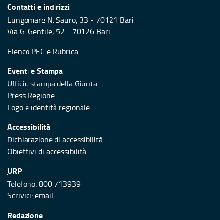
Contatti e indirizzi
Lungomare N. Sauro, 33 - 70121 Bari
Via G. Gentile, 52 - 70126 Bari
Elenco PEC
e
Rubrica
Eventi e Stampa
Ufficio stampa della Giunta
Press Regione
Logo e identità regionale
Accessibilità
Dichiarazione di accessibilità
Obiettivi di accessibilità
URP
Telefono: 800 713939
Scrivici:
email
Redazione