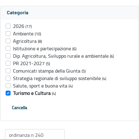
Categoria
2026
(17)
Ambiente
(10)
Agricoltura
(8)
Istituzione e partecipazione
(6)
Dip. Agricoltura, Sviluppo rurale e ambientale
(6)
PR 2021-2027
(5)
Comunicati stampa della Giunta
(5)
Strategia regionale di sviluppo sostenibile
(4)
Salute, sport e buona vita
(4)
Turismo e Cultura
(4)
Cancella