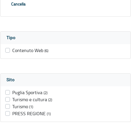
Cancella
Tipo
Contenuto Web
(6)
Sito
Puglia Sportiva
(2)
Turismo e cultura
(2)
Turismo
(1)
PRESS REGIONE
(1)