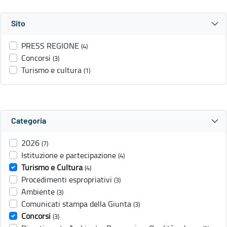
Sito
PRESS REGIONE
(4)
Concorsi
(3)
Turismo e cultura
(1)
Categoria
2026
(7)
Istituzione e partecipazione
(4)
Turismo e Cultura
(4)
Procedimenti espropriativi
(3)
Ambiente
(3)
Comunicati stampa della Giunta
(3)
Concorsi
(3)