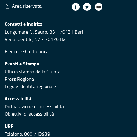
Area riservata
Contatti e indirizzi
Lungomare N. Sauro, 33 - 70121 Bari
Via G. Gentile, 52 - 70126 Bari
Elenco PEC
e
Rubrica
Eventi e Stampa
Ufficio stampa della Giunta
Press Regione
Logo e identità regionale
Accessibilità
Dichiarazione di accessibilità
Obiettivi di accessibilità
URP
Telefono: 800 713939