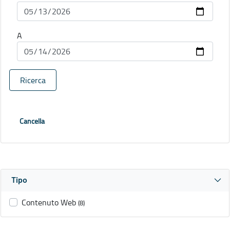
A
Ricerca
Cancella
Tipo
Contenuto Web
(8)