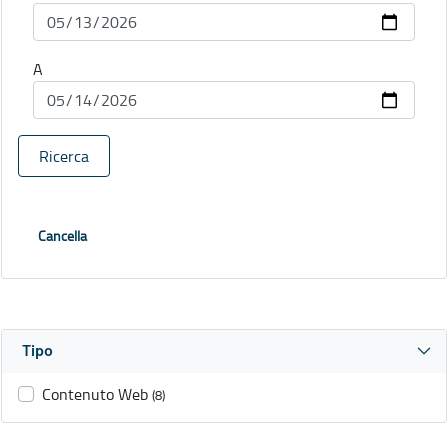
A
Ricerca
Cancella
Tipo
Contenuto Web
(8)