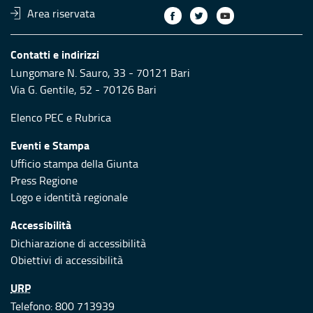
Area riservata
Contatti e indirizzi
Lungomare N. Sauro, 33 - 70121 Bari
Via G. Gentile, 52 - 70126 Bari
Elenco PEC
e
Rubrica
Eventi e Stampa
Ufficio stampa della Giunta
Press Regione
Logo e identità regionale
Accessibilità
Dichiarazione di accessibilità
Obiettivi di accessibilità
URP
Telefono: 800 713939