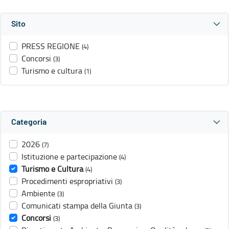
Sito
PRESS REGIONE
(4)
Concorsi
(3)
Turismo e cultura
(1)
Categoria
2026
(7)
Istituzione e partecipazione
(4)
Turismo e Cultura
(4)
Procedimenti espropriativi
(3)
Ambiente
(3)
Comunicati stampa della Giunta
(3)
Concorsi
(3)