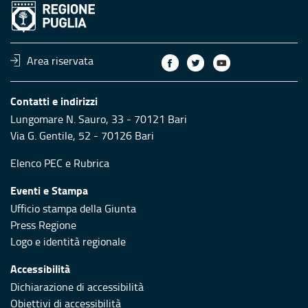
Area riservata
Contatti e indirizzi
Lungomare N. Sauro, 33 - 70121 Bari
Via G. Gentile, 52 - 70126 Bari
Elenco PEC
e
Rubrica
Eventi e Stampa
Ufficio stampa della Giunta
Press Regione
Logo e identità regionale
Accessibilità
Dichiarazione di accessibilità
Obiettivi di accessibilità