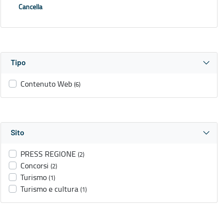
Cancella
Tipo
Contenuto Web
(6)
Sito
PRESS REGIONE
(2)
Concorsi
(2)
Turismo
(1)
Turismo e cultura
(1)