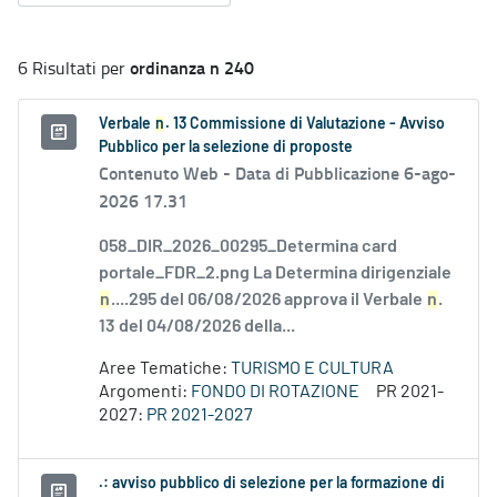
ordinanza n 240
6 Risultati per
Verbale
n
. 13 Commissione di Valutazione - Avviso
Pubblico per la selezione di proposte
Contenuto Web -
Data di Pubblicazione 6-ago-
2026 17.31
058_DIR_2026_00295_Determina card
portale_FDR_2.png La Determina dirigenziale
n
....295 del 06/08/2026 approva il Verbale
n
.
13 del 04/08/2026 della...
Aree Tematiche:
TURISMO E CULTURA
Argomenti:
FONDO DI ROTAZIONE
PR 2021-
2027:
PR 2021-2027
.: avviso pubblico di selezione per la formazione di