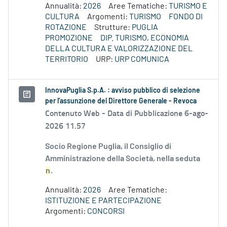
Annualità:
2026
Aree Tematiche:
TURISMO E
CULTURA
Argomenti:
TURISMO
FONDO DI
ROTAZIONE
Strutture:
PUGLIA
PROMOZIONE
DIP. TURISMO, ECONOMIA
DELLA CULTURA E VALORIZZAZIONE DEL
TERRITORIO
URP:
URP COMUNICA
InnovaPuglia S.p.A. : avviso pubblico di selezione
per l'assunzione del Direttore Generale - Revoca
Contenuto Web -
Data di Pubblicazione 6-ago-
2026 11.57
Socio Regione Puglia, il Consiglio di
Amministrazione della Società, nella seduta
n
.
Annualità:
2026
Aree Tematiche:
ISTITUZIONE E PARTECIPAZIONE
Argomenti:
CONCORSI