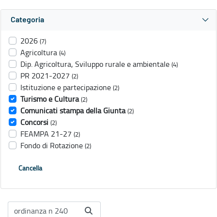
Categoria
2026
(7)
Agricoltura
(4)
Dip. Agricoltura, Sviluppo rurale e ambientale
(4)
PR 2021-2027
(2)
Istituzione e partecipazione
(2)
Turismo e Cultura
(2)
Comunicati stampa della Giunta
(2)
Concorsi
(2)
FEAMPA 21-27
(2)
Fondo di Rotazione
(2)
Cancella