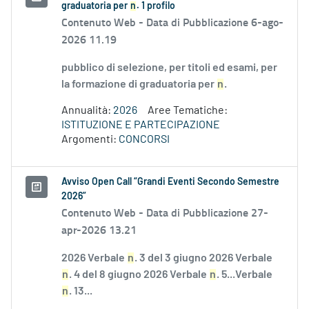
graduatoria per
n
. 1 profilo
Contenuto Web -
Data di Pubblicazione 6-ago-
2026 11.19
pubblico di selezione, per titoli ed esami, per
la formazione di graduatoria per
n
.
Annualità:
2026
Aree Tematiche:
ISTITUZIONE E PARTECIPAZIONE
Argomenti:
CONCORSI
Avviso Open Call “Grandi Eventi Secondo Semestre
2026”
Contenuto Web -
Data di Pubblicazione 27-
apr-2026 13.21
2026 Verbale
n
. 3 del 3 giugno 2026 Verbale
n
. 4 del 8 giugno 2026 Verbale
n
. 5...Verbale
n
. 13...