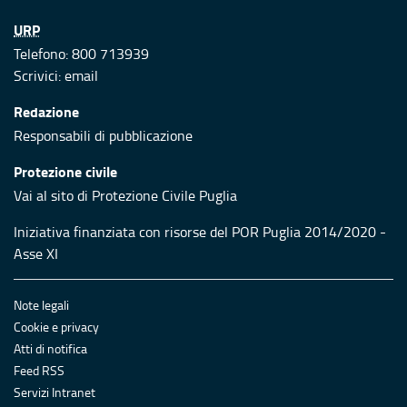
URP
Telefono: 800 713939
Scrivici:
email
Redazione
Responsabili di pubblicazione
Protezione civile
Vai al sito di Protezione Civile Puglia
Iniziativa finanziata con risorse del POR Puglia 2014/2020 -
Asse XI
Note legali
Cookie e privacy
Atti di notifica
Feed RSS
Servizi Intranet