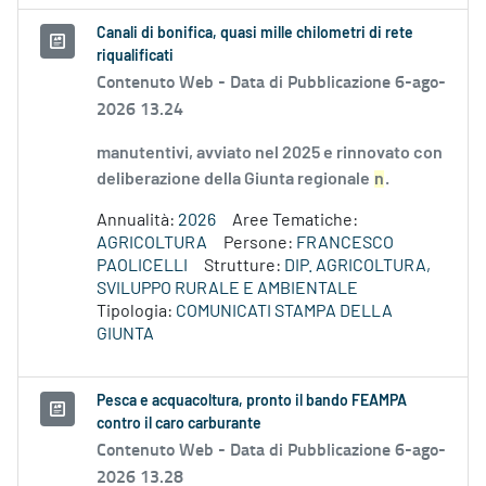
Canali di bonifica, quasi mille chilometri di rete
riqualificati
Contenuto Web -
Data di Pubblicazione 6-ago-
2026 13.24
manutentivi, avviato nel 2025 e rinnovato con
deliberazione della Giunta regionale
n
.
Annualità:
2026
Aree Tematiche:
AGRICOLTURA
Persone:
FRANCESCO
PAOLICELLI
Strutture:
DIP. AGRICOLTURA,
SVILUPPO RURALE E AMBIENTALE
Tipologia:
COMUNICATI STAMPA DELLA
GIUNTA
Pesca e acquacoltura, pronto il bando FEAMPA
contro il caro carburante
Contenuto Web -
Data di Pubblicazione 6-ago-
2026 13.28