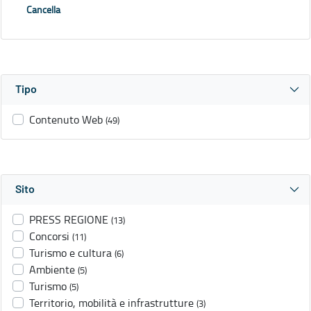
Cancella
Tipo
Contenuto Web
(49)
Sito
PRESS REGIONE
(13)
Concorsi
(11)
Turismo e cultura
(6)
Ambiente
(5)
Turismo
(5)
Territorio, mobilità e infrastrutture
(3)