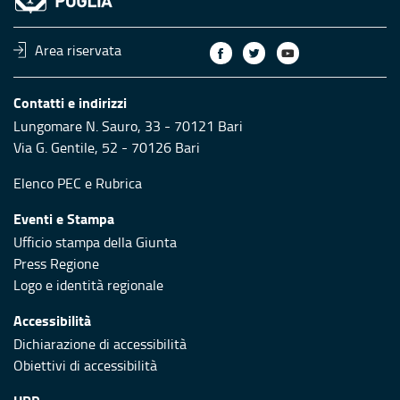
Area riservata
Contatti e indirizzi
Lungomare N. Sauro, 33 - 70121 Bari
Via G. Gentile, 52 - 70126 Bari
Elenco PEC
e
Rubrica
Eventi e Stampa
Ufficio stampa della Giunta
Press Regione
Logo e identità regionale
Accessibilità
Dichiarazione di accessibilità
Obiettivi di accessibilità