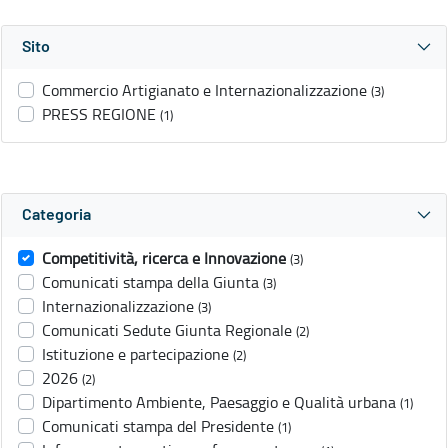
Sito
Commercio Artigianato e Internazionalizzazione
(3)
PRESS REGIONE
(1)
Categoria
Competitività, ricerca e Innovazione
(3)
Comunicati stampa della Giunta
(3)
Internazionalizzazione
(3)
Comunicati Sedute Giunta Regionale
(2)
Istituzione e partecipazione
(2)
2026
(2)
Dipartimento Ambiente, Paesaggio e Qualità urbana
(1)
Comunicati stampa del Presidente
(1)