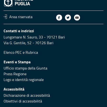
Area riservata
Contatti e indirizzi
Lungomare N. Sauro, 33 - 70121 Bari
Via G. Gentile, 52 - 70126 Bari
Elenco PEC
e
Rubrica
Eventi e Stampa
Ufficio stampa della Giunta
Press Regione
Logo e identità regionale
Accessibilità
Dichiarazione di accessibilità
Obiettivi di accessibilità