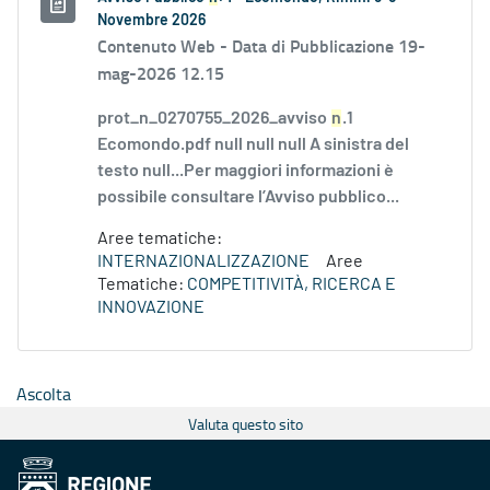
Novembre 2026
Contenuto Web -
Data di Pubblicazione 19-
mag-2026 12.15
prot_n_0270755_2026_avviso
n
.1
Ecomondo.pdf null null null A sinistra del
testo null...Per maggiori informazioni è
possibile consultare l’Avviso pubblico...
Aree tematiche:
INTERNAZIONALIZZAZIONE
Aree
Tematiche:
COMPETITIVITÀ, RICERCA E
INNOVAZIONE
Ascolta
Valuta questo sito