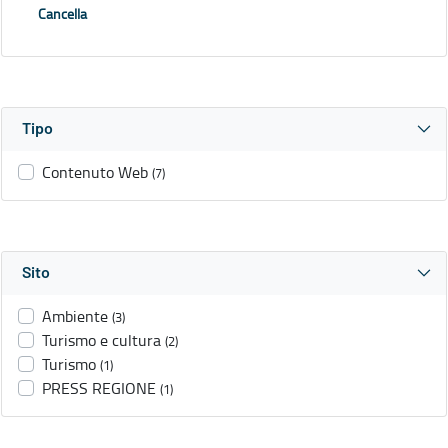
Cancella
Tipo
Contenuto Web
(7)
Sito
Ambiente
(3)
Turismo e cultura
(2)
Turismo
(1)
PRESS REGIONE
(1)