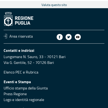
Valuta questo sito
Area riservata
Contatti e indirizzi
Lungomare N. Sauro, 33 - 70121 Bari
Via G. Gentile, 52 - 70126 Bari
Elenco PEC
e
Rubrica
Eventi e Stampa
Ufficio stampa della Giunta
Press Regione
Logo e identità regionale