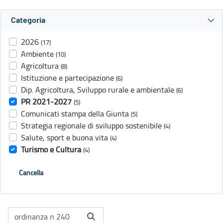
Categoria
2026
(17)
Ambiente
(10)
Agricoltura
(8)
Istituzione e partecipazione
(6)
Dip. Agricoltura, Sviluppo rurale e ambientale
(6)
PR 2021-2027
(5)
Comunicati stampa della Giunta
(5)
Strategia regionale di sviluppo sostenibile
(4)
Salute, sport e buona vita
(4)
Turismo e Cultura
(4)
Cancella