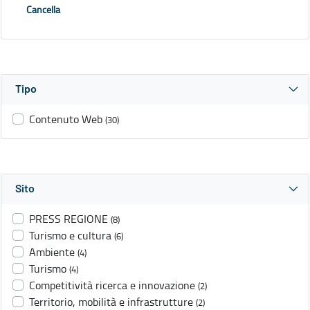
Cancella
Tipo
Contenuto Web
(30)
Sito
PRESS REGIONE
(8)
Turismo e cultura
(6)
Ambiente
(4)
Turismo
(4)
Competitività ricerca e innovazione
(2)
Territorio, mobilità e infrastrutture
(2)