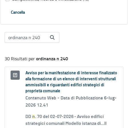
Cancella
ordinanza n 240
30 Risultati per
Avviso per la manifestazione di interesse finalizzato
alla formazione di un elenco di interventi strutturali
ammissibili e riguardanti edifici strategici di
proprietà comunale
Contenuto Web -
Data di Pubblicazione 6-lug-
2026 12.41
DD
n
. 70 del 02-07-2026 - Avviso edifici
strategici comunali Modello istanza di...Il