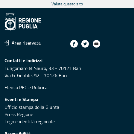
Valuta questo sito
Area riservata
Contatti e indirizzi
Lungomare N. Sauro, 33 - 70121 Bari
Via G. Gentile, 52 - 70126 Bari
Elenco PEC
e
Rubrica
Eventi e Stampa
Ufficio stampa della Giunta
Press Regione
Logo e identità regionale
Accessibilità