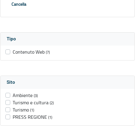
Cancella
Tipo
Contenuto Web
(7)
Sito
Ambiente
(3)
Turismo e cultura
(2)
Turismo
(1)
PRESS REGIONE
(1)