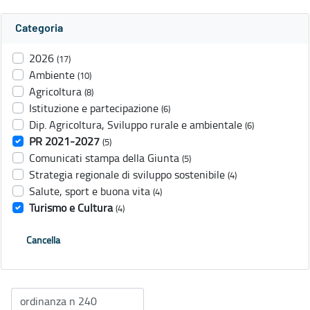
Categoria
2026
(17)
Ambiente
(10)
Agricoltura
(8)
Istituzione e partecipazione
(6)
Dip. Agricoltura, Sviluppo rurale e ambientale
(6)
PR 2021-2027
(5)
Comunicati stampa della Giunta
(5)
Strategia regionale di sviluppo sostenibile
(4)
Salute, sport e buona vita
(4)
Turismo e Cultura
(4)
Cancella