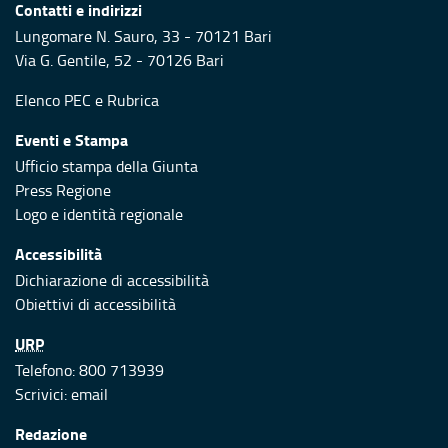
Contatti e indirizzi
Lungomare N. Sauro, 33 - 70121 Bari
Via G. Gentile, 52 - 70126 Bari
Elenco PEC
e
Rubrica
Eventi e Stampa
Ufficio stampa della Giunta
Press Regione
Logo e identità regionale
Accessibilità
Dichiarazione di accessibilità
Obiettivi di accessibilità
URP
Telefono: 800 713939
Scrivici:
email
Redazione