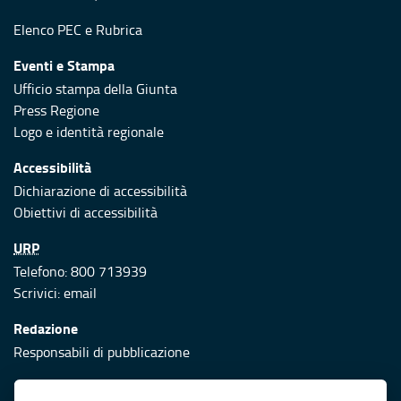
Elenco PEC
e
Rubrica
Eventi e Stampa
Ufficio stampa della Giunta
Press Regione
Logo e identità regionale
Accessibilità
Dichiarazione di accessibilità
Obiettivi di accessibilità
URP
Telefono: 800 713939
Scrivici:
email
Redazione
Responsabili di pubblicazione
Protezione civile