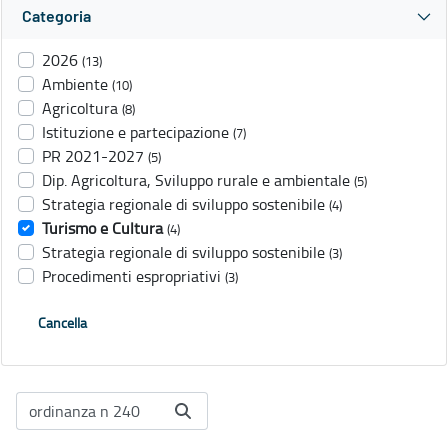
Categoria
2026
(13)
Ambiente
(10)
Agricoltura
(8)
Istituzione e partecipazione
(7)
PR 2021-2027
(5)
Dip. Agricoltura, Sviluppo rurale e ambientale
(5)
Strategia regionale di sviluppo sostenibile
(4)
Turismo e Cultura
(4)
Strategia regionale di sviluppo sostenibile
(3)
Procedimenti espropriativi
(3)
Cancella