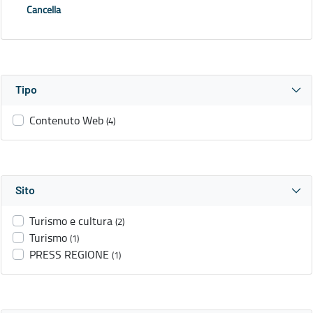
Cancella
Tipo
Contenuto Web
(4)
Sito
Turismo e cultura
(2)
Turismo
(1)
PRESS REGIONE
(1)