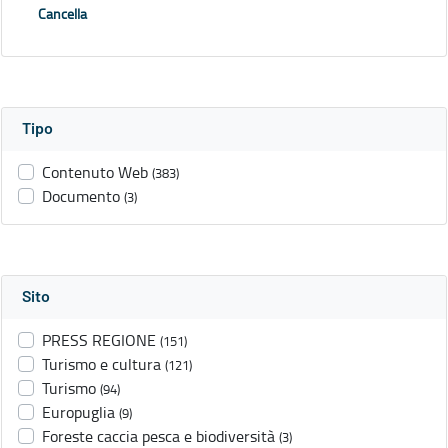
Cancella
Tipo
Contenuto Web
(383)
Documento
(3)
Sito
PRESS REGIONE
(151)
Turismo e cultura
(121)
Turismo
(94)
Europuglia
(9)
Foreste caccia pesca e biodiversità
(3)