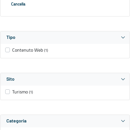
Cancella
Tipo
Contenuto Web
(1)
Sito
Turismo
(1)
Categoria