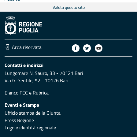
Valuta questo sito
Area riservata
Contatti e indirizzi
Lungomare N. Sauro, 33 - 70121 Bari
Via G. Gentile, 52 - 70126 Bari
Elenco PEC
e
Rubrica
Eventi e Stampa
Ufficio stampa della Giunta
Press Regione
Logo e identità regionale