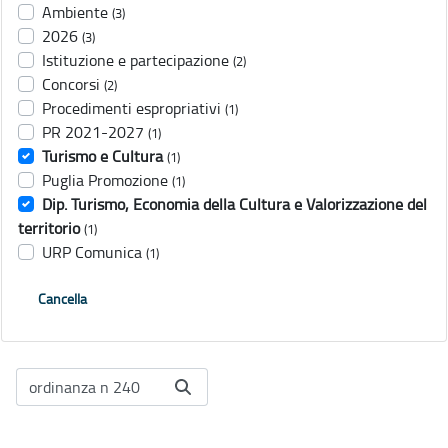
Ambiente
(3)
2026
(3)
Istituzione e partecipazione
(2)
Concorsi
(2)
Procedimenti espropriativi
(1)
PR 2021-2027
(1)
Turismo e Cultura
(1)
Puglia Promozione
(1)
Dip. Turismo, Economia della Cultura e Valorizzazione del
territorio
(1)
URP Comunica
(1)
Cancella