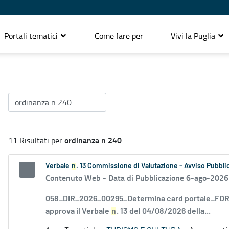
Portali tematici
Come fare per
Vivi la Puglia
ordinanza n 240
11 Risultati per
Verbale
n
. 13 Commissione di Valutazione - Avviso Pubblic
Contenuto Web -
Data di Pubblicazione 6-ago-2026
058_DIR_2026_00295_Determina card portale_FDR_
approva il Verbale
n
. 13 del 04/08/2026 della...