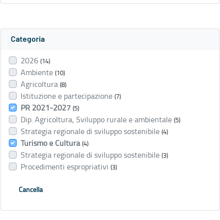
Categoria
2026
(14)
Ambiente
(10)
Agricoltura
(8)
Istituzione e partecipazione
(7)
PR 2021-2027
(5)
Dip. Agricoltura, Sviluppo rurale e ambientale
(5)
Strategia regionale di sviluppo sostenibile
(4)
Turismo e Cultura
(4)
Strategia regionale di sviluppo sostenibile
(3)
Procedimenti espropriativi
(3)
Cancella