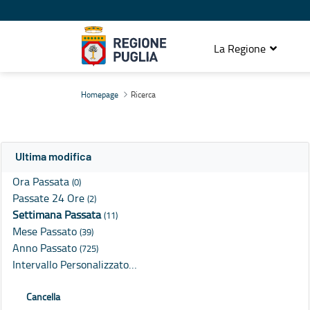
La Regione
Ricerca
Homepage
Ricerca
Ultima modifica
Ora Passata
(0)
Passate 24 Ore
(2)
Settimana Passata
(11)
Mese Passato
(39)
Anno Passato
(725)
Intervallo Personalizzato…
Cancella