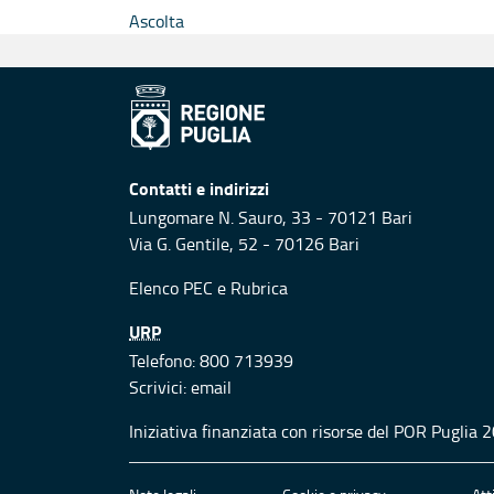
Ascolta
Contatti e indirizzi
Lungomare N. Sauro, 33 - 70121 Bari
Via G. Gentile, 52 - 70126 Bari
Elenco PEC
e
Rubrica
URP
Telefono: 800 713939
Scrivici:
email
Iniziativa finanziata con risorse del POR Puglia