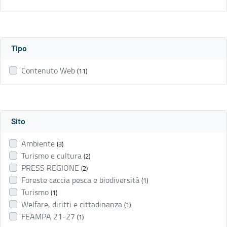
Tipo
Contenuto Web
(11)
Sito
Ambiente
(3)
Turismo e cultura
(2)
PRESS REGIONE
(2)
Foreste caccia pesca e biodiversità
(1)
Turismo
(1)
Welfare, diritti e cittadinanza
(1)
FEAMPA 21-27
(1)