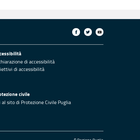
cessibilità
chiarazione di accessibilità
ettivi di accessibilità
otezione civile
 al sito di Protezione Civile Puglia