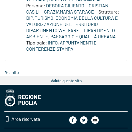
Persone:
DEBORA CILIENTO
CRISTIAN
CASILI
GRAZIAMARIA STARACE
Strutture:
DIP. TURISMO, ECONOMIA DELLA CULTURA E
VALORIZZAZIONE DEL TERRITORIO
DIPARTIMENTO WELFARE
DIPARTIMENTO
AMBIENTE, PAESAGGIO E QUALITÀ URBANA
Tipologia:
INFO, APPUNTAMENTI E
CONFERENZE STAMPA
Ascolta
Valuta questo sito
Area riservata