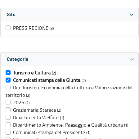
Sito
PRESS REGIONE
(3)
Categoria
Turismo e Cultura
(2)
Comunicati stampa della Giunta
(2)
Dip. Turismo, Economia della Cultura e Valorizzazione del
territorio
(2)
2026
(2)
Graziamaria Starace
(2)
Dipartimento Welfare
(1)
Dipartimento Ambiente, Paesaggio e Qualità urbana
(1)
Comunicati stampa del Presidente
(1)