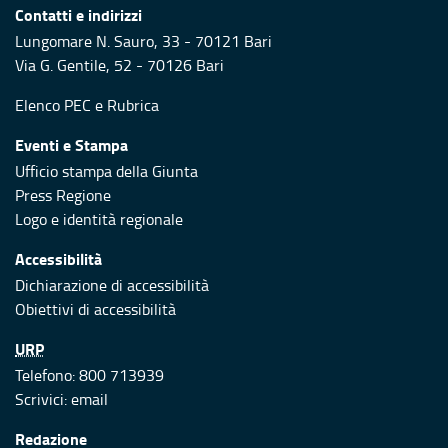
Contatti e indirizzi
Lungomare N. Sauro, 33 - 70121 Bari
Via G. Gentile, 52 - 70126 Bari
Elenco PEC
e
Rubrica
Eventi e Stampa
Ufficio stampa della Giunta
Press Regione
Logo e identità regionale
Accessibilità
Dichiarazione di accessibilità
Obiettivi di accessibilità
URP
Telefono: 800 713939
Scrivici:
email
Redazione