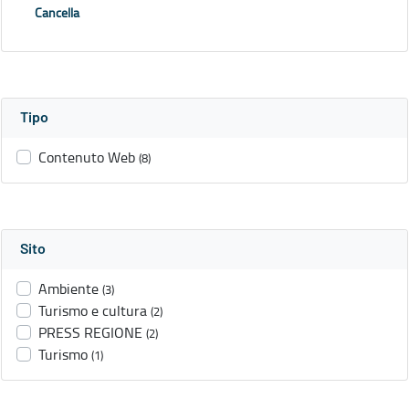
Cancella
Tipo
Contenuto Web
(8)
Sito
Ambiente
(3)
Turismo e cultura
(2)
PRESS REGIONE
(2)
Turismo
(1)