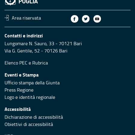
Area riservata
Contatti e indirizzi
Lungomare N. Sauro, 33 - 70121 Bari
Via G. Gentile, 52 - 70126 Bari
Elenco PEC
e
Rubrica
Eventi e Stampa
Ufficio stampa della Giunta
Press Regione
Logo e identità regionale
Accessibilità
Dichiarazione di accessibilità
Obiettivi di accessibilità