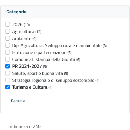
Categoria
2026
(19)
Agricoltura
(12)
Ambiente
(9)
Dip. Agricoltura, Sviluppo rurale e ambientale
(8)
Istituzione e partecipazione
(6)
Comunicati stampa della Giunta
(6)
PR 2021-2027
(5)
Salute, sport e buona vita
(5)
Strategia regionale di sviluppo sostenibile
(4)
Turismo e Cultura
(4)
Cancella