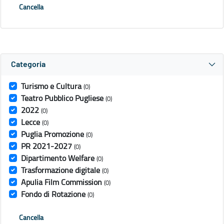
Cancella
Categoria
Turismo e Cultura
(0)
Teatro Pubblico Pugliese
(0)
2022
(0)
Lecce
(0)
Puglia Promozione
(0)
PR 2021-2027
(0)
Dipartimento Welfare
(0)
Trasformazione digitale
(0)
Apulia Film Commission
(0)
Fondo di Rotazione
(0)
Cancella