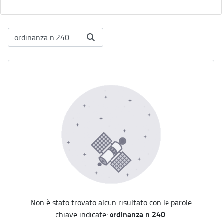
Non è stato trovato alcun risultato con le parole
ordinanza n 240
chiave indicate:
.