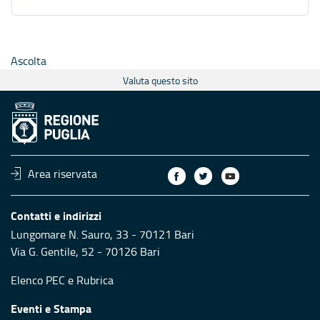
Ascolta
Valuta questo sito
Area riservata
Contatti e indirizzi
Lungomare N. Sauro, 33 - 70121 Bari
Via G. Gentile, 52 - 70126 Bari
Elenco PEC
e
Rubrica
Eventi e Stampa