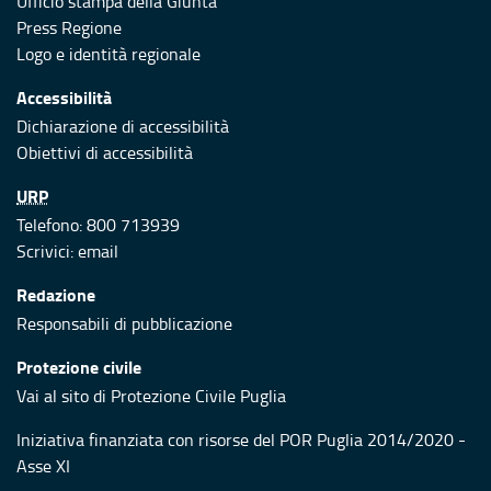
Ufficio stampa della Giunta
Press Regione
Logo e identità regionale
Accessibilità
Dichiarazione di accessibilità
Obiettivi di accessibilità
URP
Telefono: 800 713939
Scrivici:
email
Redazione
Responsabili di pubblicazione
Protezione civile
Vai al sito di Protezione Civile Puglia
Iniziativa finanziata con risorse del POR Puglia 2014/2020 -
Asse XI