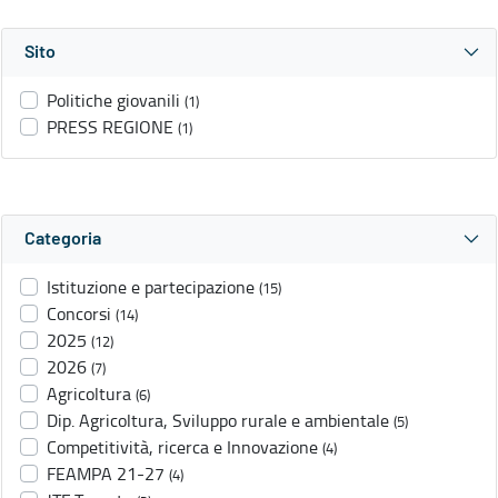
Sito
Politiche giovanili
(1)
PRESS REGIONE
(1)
Categoria
Istituzione e partecipazione
(15)
Concorsi
(14)
2025
(12)
2026
(7)
Agricoltura
(6)
Dip. Agricoltura, Sviluppo rurale e ambientale
(5)
Competitività, ricerca e Innovazione
(4)
FEAMPA 21-27
(4)