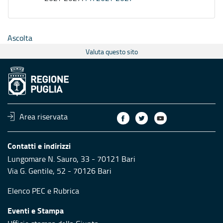
Ascolta
Valuta questo sito
Area riservata
Contatti e indirizzi
Lungomare N. Sauro, 33 - 70121 Bari
Via G. Gentile, 52 - 70126 Bari
Elenco PEC
e
Rubrica
Eventi e Stampa