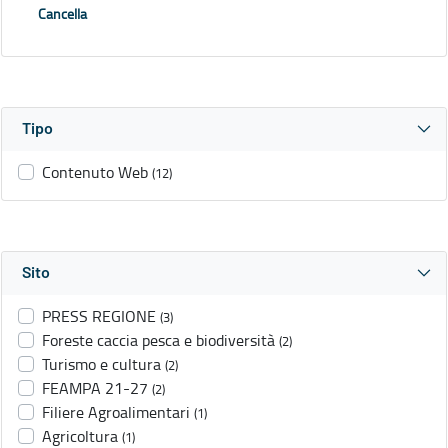
Cancella
Tipo
Contenuto Web
(12)
Sito
PRESS REGIONE
(3)
Foreste caccia pesca e biodiversità
(2)
Turismo e cultura
(2)
FEAMPA 21-27
(2)
Filiere Agroalimentari
(1)
Agricoltura
(1)