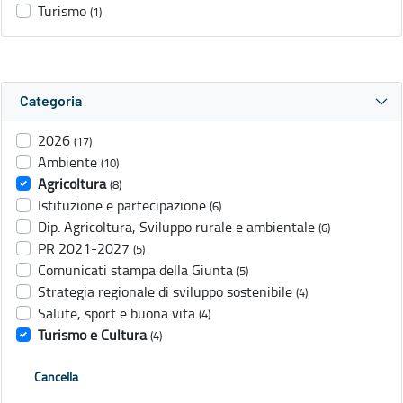
Turismo
(1)
Categoria
2026
(17)
Ambiente
(10)
Agricoltura
(8)
Istituzione e partecipazione
(6)
Dip. Agricoltura, Sviluppo rurale e ambientale
(6)
PR 2021-2027
(5)
Comunicati stampa della Giunta
(5)
Strategia regionale di sviluppo sostenibile
(4)
Salute, sport e buona vita
(4)
Turismo e Cultura
(4)
Cancella