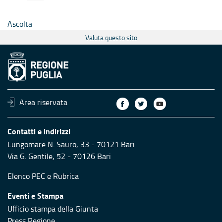
Ascolta
Valuta questo sito
Area riservata
Contatti e indirizzi
Lungomare N. Sauro, 33 - 70121 Bari
Via G. Gentile, 52 - 70126 Bari
Elenco PEC
e
Rubrica
Eventi e Stampa
Ufficio stampa della Giunta
Press Regione