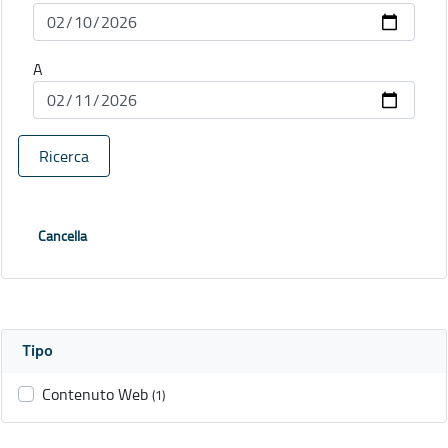
A
Ricerca
Cancella
Tipo
Contenuto Web
(1)