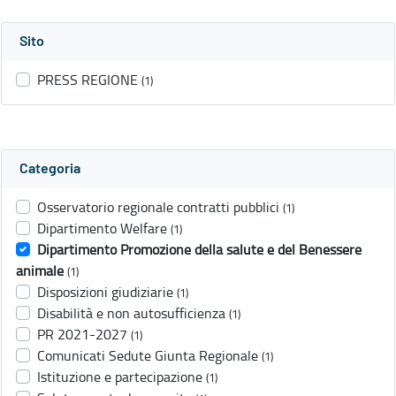
Sito
PRESS REGIONE
(1)
Categoria
Osservatorio regionale contratti pubblici
(1)
Dipartimento Welfare
(1)
Dipartimento Promozione della salute e del Benessere
animale
(1)
Disposizioni giudiziarie
(1)
Disabilità e non autosufficienza
(1)
PR 2021-2027
(1)
Comunicati Sedute Giunta Regionale
(1)
Istituzione e partecipazione
(1)