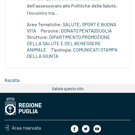
dell’assessorato alle Politiche della Salute,
l’incontro tra...
Aree Tematiche:
SALUTE, SPORT E BUONA
VITA
Persone:
DONATO PENTASSUGLIA
Strutture:
DIPARTIMENTO PROMOZIONE
DELLA SALUTE E DEL BENESSERE
ANIMALE
Tipologia:
COMUNICATI STAMPA
DELLA GIUNTA
Ascolta
Valuta questo sito
Area riservata