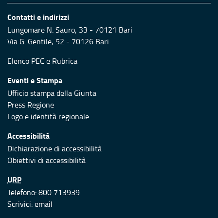
Contatti e indirizzi
Lungomare N. Sauro, 33 - 70121 Bari
Via G. Gentile, 52 - 70126 Bari
Elenco PEC
e
Rubrica
Eventi e Stampa
Ufficio stampa della Giunta
Press Regione
Logo e identità regionale
Accessibilità
Dichiarazione di accessibilità
Obiettivi di accessibilità
URP
Telefono: 800 713939
Scrivici:
email