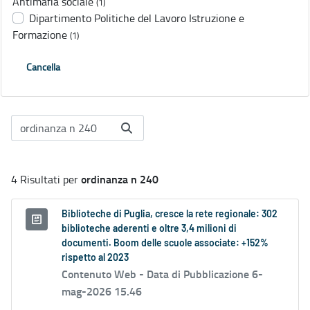
Antimafia sociale
(1)
Dipartimento Politiche del Lavoro Istruzione e
Formazione
(1)
Cancella
ordinanza n 240
4 Risultati per
Biblioteche di Puglia, cresce la rete regionale: 302
biblioteche aderenti e oltre 3,4 milioni di
documenti. Boom delle scuole associate: +152%
rispetto al 2023
Contenuto Web -
Data di Pubblicazione 6-
mag-2026 15.46