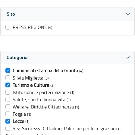
Sito
PRESS REGIONE
(4)
Categoria
Comunicati stampa della Giunta
(4)
Silvia Miglietta
(3)
Turismo e Cultura
(2)
Istituzione e partecipazione
(1)
Salute, sport e buona vita
(1)
Welfare, Diritti e Cittadinanza
(1)
Foggia
(1)
Lecce
(1)
Sez. Sicurezza Cittadino, Politiche per le migrazioni e