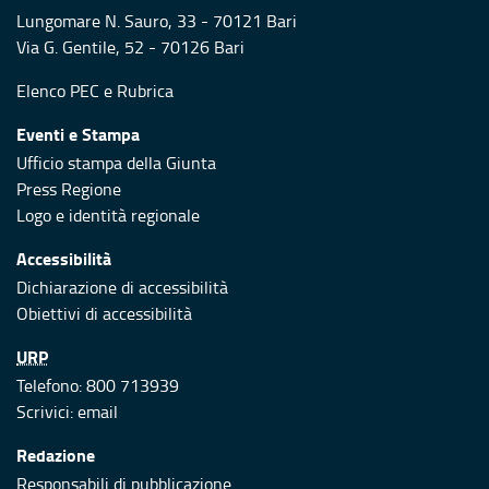
Lungomare N. Sauro, 33 - 70121 Bari
Via G. Gentile, 52 - 70126 Bari
Elenco PEC
e
Rubrica
Eventi e Stampa
Ufficio stampa della Giunta
Press Regione
Logo e identità regionale
Accessibilità
Dichiarazione di accessibilità
Obiettivi di accessibilità
URP
Telefono: 800 713939
Scrivici:
email
Redazione
Responsabili di pubblicazione