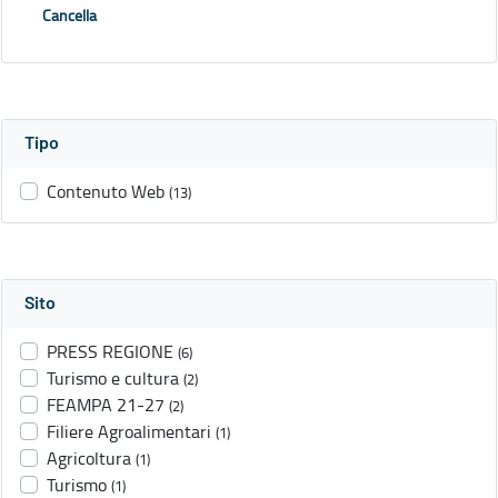
Cancella
Tipo
Contenuto Web
(13)
Sito
PRESS REGIONE
(6)
Turismo e cultura
(2)
FEAMPA 21-27
(2)
Filiere Agroalimentari
(1)
Agricoltura
(1)
Turismo
(1)