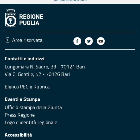
Area riservata
Contatti e indirizzi
Lungomare N. Sauro, 33 - 70121 Bari
Via G. Gentile, 52 - 70126 Bari
Elenco PEC
e
Rubrica
Eventi e Stampa
Ufficio stampa della Giunta
Press Regione
Logo e identità regionale
Accessibilità