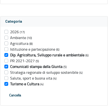
Categoria
2026
(17)
Ambiente
(10)
Agricoltura
(8)
Istituzione e partecipazione
(6)
Dip. Agricoltura, Sviluppo rurale e ambientale
(6)
PR 2021-2027
(5)
Comunicati stampa della Giunta
(5)
Strategia regionale di sviluppo sostenibile
(4)
Salute, sport e buona vita
(4)
Turismo e Cultura
(4)
Cancella