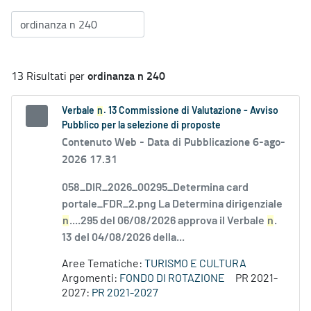
ordinanza n 240
13 Risultati per
Verbale
n
. 13 Commissione di Valutazione - Avviso
Pubblico per la selezione di proposte
Contenuto Web -
Data di Pubblicazione 6-ago-
2026 17.31
058_DIR_2026_00295_Determina card
portale_FDR_2.png La Determina dirigenziale
n
....295 del 06/08/2026 approva il Verbale
n
.
13 del 04/08/2026 della...
Aree Tematiche:
TURISMO E CULTURA
Argomenti:
FONDO DI ROTAZIONE
PR 2021-
2027:
PR 2021-2027