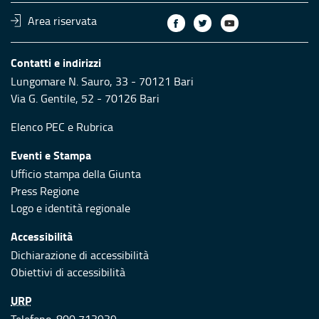
Area riservata
Contatti e indirizzi
Lungomare N. Sauro, 33 - 70121 Bari
Via G. Gentile, 52 - 70126 Bari
Elenco PEC
e
Rubrica
Eventi e Stampa
Ufficio stampa della Giunta
Press Regione
Logo e identità regionale
Accessibilità
Dichiarazione di accessibilità
Obiettivi di accessibilità
URP