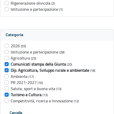
Rigenerazione olivicola
(2)
Istituzione e partecipazione
(1)
Categoria
2026
(55)
Istituzione e partecipazione
(28)
Agricoltura
(25)
Comunicati stampa della Giunta
(20)
Dip. Agricoltura, Sviluppo rurale e ambientale
(18)
Ambiente
(17)
PR 2021-2027
(16)
Salute, sport e buona vita
(13)
Turismo e Cultura
(13)
Competitività, ricerca e Innovazione
(12)
Cancella