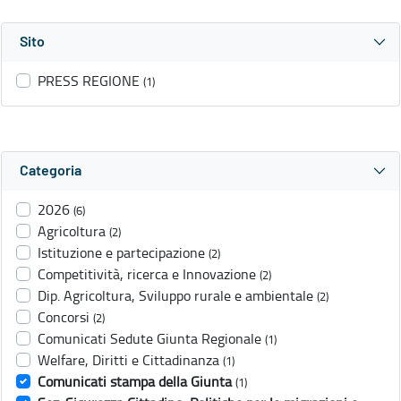
Sito
PRESS REGIONE
(1)
Categoria
2026
(6)
Agricoltura
(2)
Istituzione e partecipazione
(2)
Competitività, ricerca e Innovazione
(2)
Dip. Agricoltura, Sviluppo rurale e ambientale
(2)
Concorsi
(2)
Comunicati Sedute Giunta Regionale
(1)
Welfare, Diritti e Cittadinanza
(1)
Comunicati stampa della Giunta
(1)