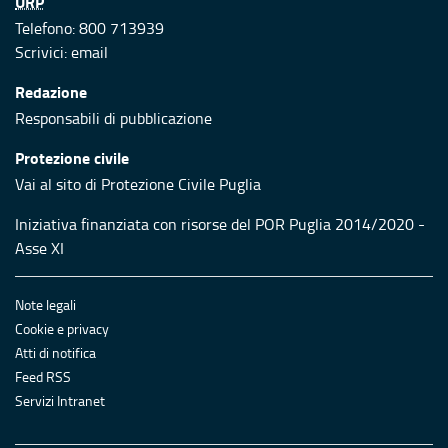
URP
Telefono: 800 713939
Scrivici:
email
Redazione
Responsabili di pubblicazione
Protezione civile
Vai al sito di Protezione Civile Puglia
Iniziativa finanziata con risorse del POR Puglia 2014/2020 -
Asse XI
Note legali
Cookie e privacy
Atti di notifica
Feed RSS
Servizi Intranet