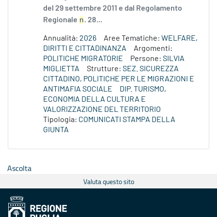
del 29 settembre 2011 e dal Regolamento
Regionale
n
. 28...
Annualità:
2026
Aree Tematiche:
WELFARE,
DIRITTI E CITTADINANZA
Argomenti:
POLITICHE MIGRATORIE
Persone:
SILVIA
MIGLIETTA
Strutture:
SEZ. SICUREZZA
CITTADINO, POLITICHE PER LE MIGRAZIONI E
ANTIMAFIA SOCIALE
DIP. TURISMO,
ECONOMIA DELLA CULTURA E
VALORIZZAZIONE DEL TERRITORIO
Tipologia:
COMUNICATI STAMPA DELLA
GIUNTA
Ascolta
Valuta questo sito