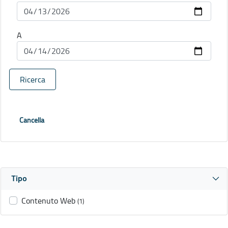
A
Ricerca
Cancella
Tipo
Contenuto Web
(1)