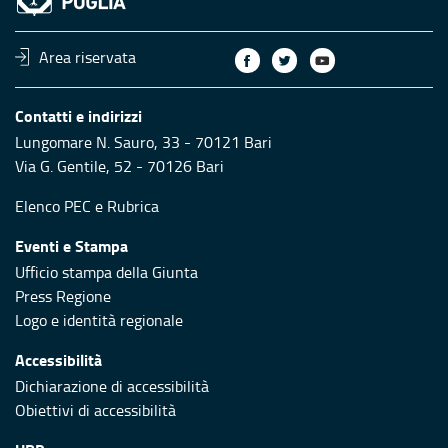
Area riservata
Contatti e indirizzi
Lungomare N. Sauro, 33 - 70121 Bari
Via G. Gentile, 52 - 70126 Bari
Elenco PEC
e
Rubrica
Eventi e Stampa
Ufficio stampa della Giunta
Press Regione
Logo e identità regionale
Accessibilità
Dichiarazione di accessibilità
Obiettivi di accessibilità