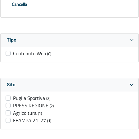
Cancella
Tipo
Contenuto Web
(6)
Sito
Puglia Sportiva
(2)
PRESS REGIONE
(2)
Agricoltura
(1)
FEAMPA 21-27
(1)