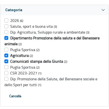
Categoria
2026
(6)
Salute, sport e buona vita
(3)
Dip. Agricoltura, Sviluppo rurale e ambientale
(3)
Dipartimento Promozione della salute e del Benessere
animale
(2)
Puglia Sportiva
(2)
Agricoltura
(2)
Comunicati stampa della Giunta
(2)
Puglia Sportiva
(2)
CSR 2023-2027
(1)
Dip. Promozione della Salute, del Benessere sociale e
dello Sport per tutti
(1)
Cancella