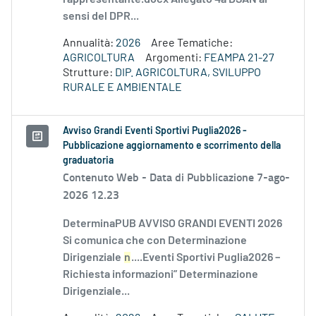
sensi del DPR...
Annualità:
2026
Aree Tematiche:
AGRICOLTURA
Argomenti:
FEAMPA 21-27
Strutture:
DIP. AGRICOLTURA, SVILUPPO
RURALE E AMBIENTALE
Avviso Grandi Eventi Sportivi Puglia2026 -
Pubblicazione aggiornamento e scorrimento della
graduatoria
Contenuto Web -
Data di Pubblicazione 7-ago-
2026 12.23
DeterminaPUB AVVISO GRANDI EVENTI 2026
Si comunica che con Determinazione
Dirigenziale
n
....Eventi Sportivi Puglia2026 –
Richiesta informazioni” Determinazione
Dirigenziale...