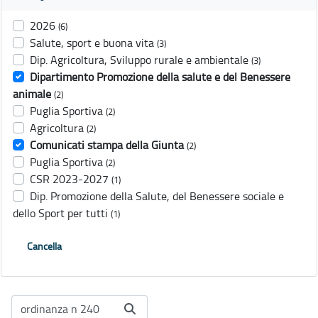
2026
(6)
Salute, sport e buona vita
(3)
Dip. Agricoltura, Sviluppo rurale e ambientale
(3)
Dipartimento Promozione della salute e del Benessere
animale
(2)
Puglia Sportiva
(2)
Agricoltura
(2)
Comunicati stampa della Giunta
(2)
Puglia Sportiva
(2)
CSR 2023-2027
(1)
Dip. Promozione della Salute, del Benessere sociale e
dello Sport per tutti
(1)
Cancella