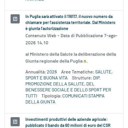
In Puglia sarà attivato il 116117, il nuovo numero da
chiamare per l’assistenza territoriale. Dal Ministero
è giunta l’autorizzazione
Contenuto Web -
Data di Pubblicazione 7-ago-
2026 14.10
al Ministero della Salute la deliberazione della
Giunta regionale della Puglia
n
.
Annualità:
2026
Aree Tematiche:
SALUTE,
SPORT E BUONA VITA
Strutture:
DIP.
PROMOZIONE DELLA SALUTE, DEL
BENESSERE SOCIALE E DELLO SPORT PER
TUTTI
Tipologia:
COMUNICATI STAMPA
DELLA GIUNTA
Investimenti produttivi delle aziende agricole:
pubblicato il bando da 60 milioni di euro del CSR