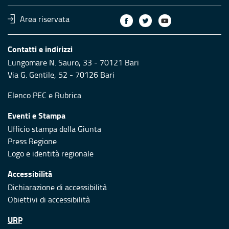
Area riservata
Contatti e indirizzi
Lungomare N. Sauro, 33 - 70121 Bari
Via G. Gentile, 52 - 70126 Bari
Elenco PEC
e
Rubrica
Eventi e Stampa
Ufficio stampa della Giunta
Press Regione
Logo e identità regionale
Accessibilità
Dichiarazione di accessibilità
Obiettivi di accessibilità
URP