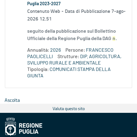
Puglia 2023-2027
Contenuto Web -
Data di Pubblicazione 7-ago-
2026 12.51
seguito della pubblicazione sul Bollettino
Ufficiale della Regione Puglia della DAG
n
.
Annualità:
2026
Persone:
FRANCESCO
PAOLICELLI
Strutture:
DIP. AGRICOLTURA,
SVILUPPO RURALE E AMBIENTALE
Tipologia:
COMUNICATI STAMPA DELLA
GIUNTA
Ascolta
Valuta questo sito