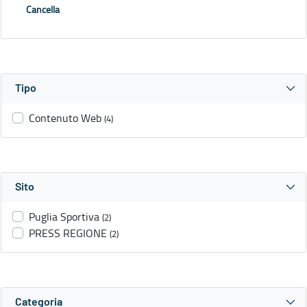
Cancella
Tipo
Contenuto Web
(4)
Sito
Puglia Sportiva
(2)
PRESS REGIONE
(2)
Categoria