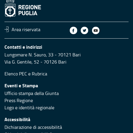
Area riservata
Contatti e indirizzi
Lungomare N. Sauro, 33 - 70121 Bari
Via G. Gentile, 52 - 70126 Bari
Elenco PEC
e
Rubrica
Eventi e Stampa
Ufficio stampa della Giunta
Press Regione
Logo e identità regionale
Accessibilità
Dichiarazione di accessibilità