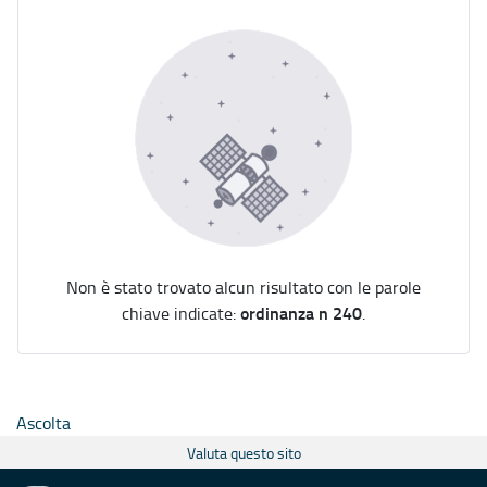
Non è stato trovato alcun risultato con le parole
ordinanza n 240
chiave indicate:
.
Ascolta
Valuta questo sito