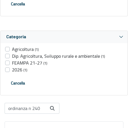
Cancella
Categoria
Agricoltura
(1)
Dip. Agricoltura, Sviluppo rurale e ambientale
(1)
FEAMPA 21-27
(1)
2026
(1)
Cancella