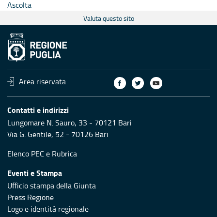
Ascolta
Valuta questo sito
Area riservata
Contatti e indirizzi
Lungomare N. Sauro, 33 - 70121 Bari
Via G. Gentile, 52 - 70126 Bari
Elenco PEC
e
Rubrica
Eventi e Stampa
Ufficio stampa della Giunta
Press Regione
Logo e identità regionale