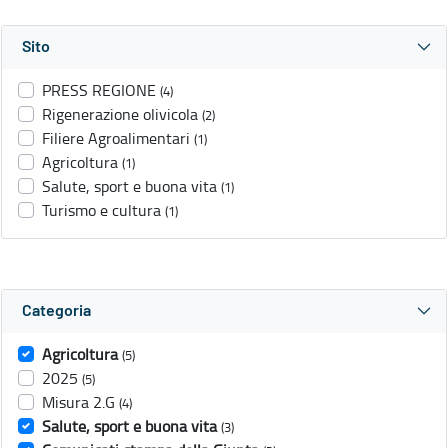
Sito
PRESS REGIONE
(4)
Rigenerazione olivicola
(2)
Filiere Agroalimentari
(1)
Agricoltura
(1)
Salute, sport e buona vita
(1)
Turismo e cultura
(1)
Categoria
Agricoltura
(5)
2025
(5)
Misura 2.G
(4)
Salute, sport e buona vita
(3)