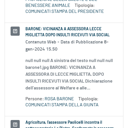
BENESSERE ANIMALE
Tipologia:
COMUNICATI STAMPA DEL PRESIDENTE
BARONE: VICINANZA A ASSESSORA LECCE
MIGLIETTA DOPO INSULTI RICEVUTI VIA SOCIAL
Contenuto Web -
Data di Pubblicazione 8-
gen-2024 15.50
null null null A sinistra del testo null null null
barone1.jpg BARONE: VICINANZA A
ASSESSORA DI LECCE MIGLIETTA, DOPO
INSULTI RICEVUTI VIA SOCIAL Dichiarazione
dell’assessore al Welfare e alle...
Persone:
ROSA BARONE
Tipologia:
COMUNICATI STAMPA DELLA GIUNTA
Agricoltura, l'assessore Paolicelli incontra il