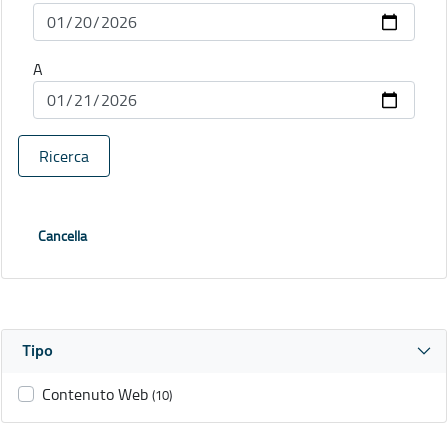
A
Ricerca
Cancella
Tipo
Contenuto Web
(10)