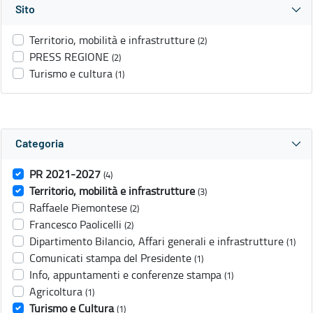
Sito
Territorio, mobilità e infrastrutture
(2)
PRESS REGIONE
(2)
Turismo e cultura
(1)
Categoria
PR 2021-2027
(4)
Territorio, mobilità e infrastrutture
(3)
Raffaele Piemontese
(2)
Francesco Paolicelli
(2)
Dipartimento Bilancio, Affari generali e infrastrutture
(1)
Comunicati stampa del Presidente
(1)
Info, appuntamenti e conferenze stampa
(1)
Agricoltura
(1)
Turismo e Cultura
(1)