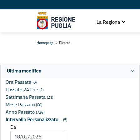
La Regione
Ricerca
Homepage
Ricerca
Ultima modifica
Ora Passata
(0)
Passate 24 Ore
(2)
Settimana Passata
(21)
Mese Passato
(60)
Anno Passato
(726)
Intervallo Personalizzato…
(5)
Da