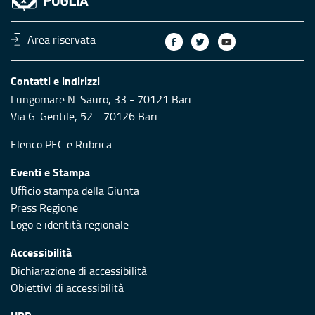
Area riservata
Contatti e indirizzi
Lungomare N. Sauro, 33 - 70121 Bari
Via G. Gentile, 52 - 70126 Bari
Elenco PEC
e
Rubrica
Eventi e Stampa
Ufficio stampa della Giunta
Press Regione
Logo e identità regionale
Accessibilità
Dichiarazione di accessibilità
Obiettivi di accessibilità