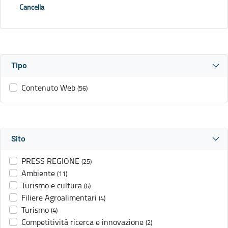
Cancella
Tipo
Contenuto Web
(56)
Sito
PRESS REGIONE
(25)
Ambiente
(11)
Turismo e cultura
(6)
Filiere Agroalimentari
(4)
Turismo
(4)
Competitività ricerca e innovazione
(2)