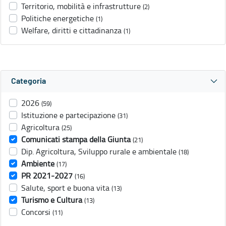
Territorio, mobilità e infrastrutture
(2)
Politiche energetiche
(1)
Welfare, diritti e cittadinanza
(1)
Categoria
2026
(59)
Istituzione e partecipazione
(31)
Agricoltura
(25)
Comunicati stampa della Giunta
(21)
Dip. Agricoltura, Sviluppo rurale e ambientale
(18)
Ambiente
(17)
PR 2021-2027
(16)
Salute, sport e buona vita
(13)
Turismo e Cultura
(13)
Concorsi
(11)