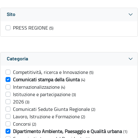
Sito
PRESS REGIONE
(5)
Categoria
Competitività, ricerca e Innovazione
(5)
Comunicati stampa della Giunta
(4)
Internazionalizzazione
(4)
Istituzione e partecipazione
(3)
2026
(3)
Comunicati Sedute Giunta Regionale
(2)
Lavoro, Istruzione e Formazione
(2)
Concorsi
(2)
Dipartimento Ambiente, Paesaggio e Qualità urbana
(1)