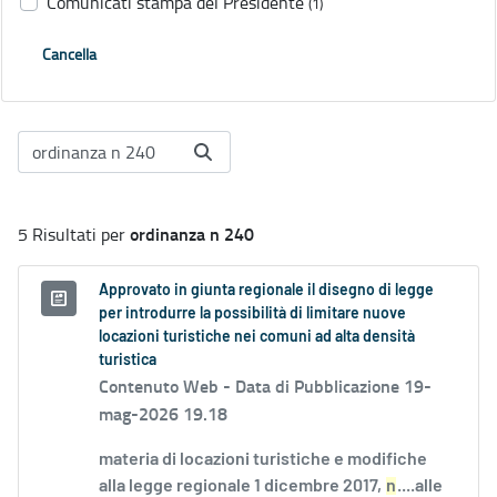
Comunicati stampa del Presidente
(1)
Cancella
ordinanza n 240
5 Risultati per
Approvato in giunta regionale il disegno di legge
per introdurre la possibilità di limitare nuove
locazioni turistiche nei comuni ad alta densità
turistica
Contenuto Web -
Data di Pubblicazione 19-
mag-2026 19.18
materia di locazioni turistiche e modifiche
alla legge regionale 1 dicembre 2017,
n
....alle