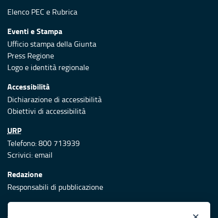
Elenco PEC
e
Rubrica
Eventi e Stampa
Ufficio stampa della Giunta
Press Regione
Logo e identità regionale
Accessibilità
Dichiarazione di accessibilità
Obiettivi di accessibilità
URP
Telefono: 800 713939
Scrivici:
email
Redazione
Responsabili di pubblicazione
Protezione civile
×