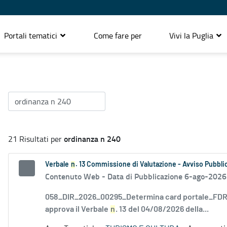
Portali tematici
Come fare per
Vivi la Puglia
ordinanza n 240
21 Risultati per
Verbale
n
. 13 Commissione di Valutazione - Avviso Pubblic
Contenuto Web -
Data di Pubblicazione 6-ago-2026
058_DIR_2026_00295_Determina card portale_FDR_
approva il Verbale
n
. 13 del 04/08/2026 della...