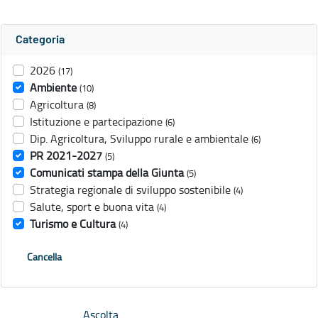
Categoria
2026
(17)
Ambiente
(10)
Agricoltura
(8)
Istituzione e partecipazione
(6)
Dip. Agricoltura, Sviluppo rurale e ambientale
(6)
PR 2021-2027
(5)
Comunicati stampa della Giunta
(5)
Strategia regionale di sviluppo sostenibile
(4)
Salute, sport e buona vita
(4)
Turismo e Cultura
(4)
Cancella
Ascolta