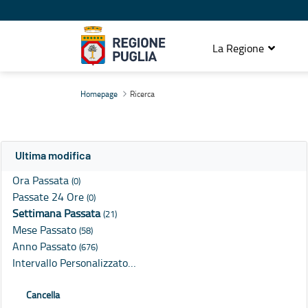
La Regione
Ricerca
Homepage
Ricerca
Ultima modifica
Ora Passata
(0)
Passate 24 Ore
(0)
Settimana Passata
(21)
Mese Passato
(58)
Anno Passato
(676)
Intervallo Personalizzato…
Cancella