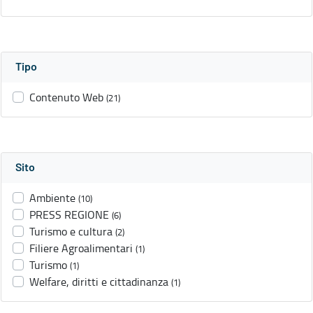
Tipo
Contenuto Web
(21)
Sito
Ambiente
(10)
PRESS REGIONE
(6)
Turismo e cultura
(2)
Filiere Agroalimentari
(1)
Turismo
(1)
Welfare, diritti e cittadinanza
(1)