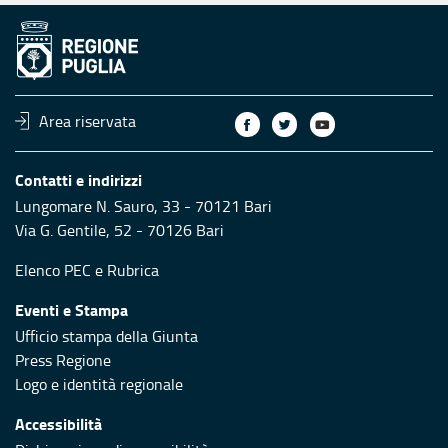
Area riservata
Contatti e indirizzi
Lungomare N. Sauro, 33 - 70121 Bari
Via G. Gentile, 52 - 70126 Bari
Elenco PEC
e
Rubrica
Eventi e Stampa
Ufficio stampa della Giunta
Press Regione
Logo e identità regionale
Accessibilità