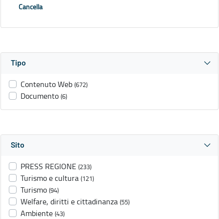
Cancella
Tipo
Contenuto Web
(672)
Documento
(6)
Sito
PRESS REGIONE
(233)
Turismo e cultura
(121)
Turismo
(94)
Welfare, diritti e cittadinanza
(55)
Ambiente
(43)