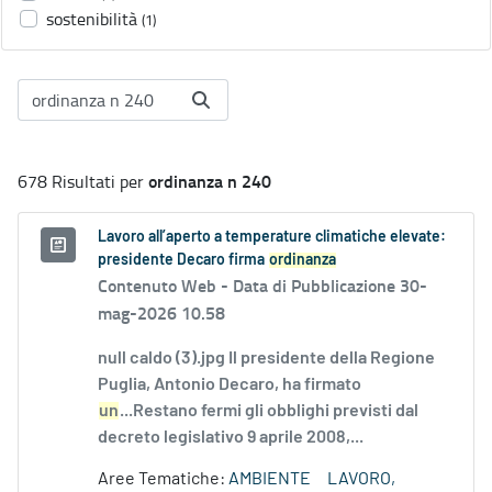
sostenibilità
(1)
ordinanza n 240
678 Risultati per
Lavoro all’aperto a temperature climatiche elevate:
presidente Decaro firma
ordinanza
Contenuto Web -
Data di Pubblicazione 30-
mag-2026 10.58
null caldo (3).jpg Il presidente della Regione
Puglia, Antonio Decaro, ha firmato
un
...Restano fermi gli obblighi previsti dal
decreto legislativo 9 aprile 2008,...
Aree Tematiche:
AMBIENTE
LAVORO,