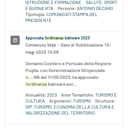
ISTRUZIONE E FORMAZIONE
SALUTE, SPORT
E BUONA VITA
Persone:
ANTONIO DECARO
Tipologia:
COMUNICATI STAMPA DEL
PRESIDENTE
Approvata
l'ordinanza
balneare 2023
Contenuto Web -
Data di Pubblicazione 15-
mag-2023 10.09
Demanio Costiero e Portuale della Regione
Puglia, con Determinazione Dirigenziale
n
....168 del 11/05/2023, ha approvato
l'ordinanza
balneare per...
Annualità:
2023
Aree Tematiche:
TURISMO E
CULTURA
Argomenti:
TURISMO
Strutture:
DIP. TURISMO, ECONOMIA DELLA CULTURA E
VALORIZZAZIONE DEL TERRITORIO