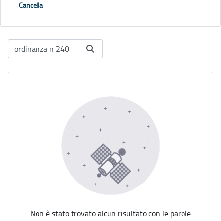
Cancella
Non è stato trovato alcun risultato con le parole