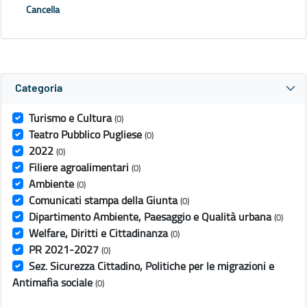
Cancella
Categoria
Turismo e Cultura
(0)
Teatro Pubblico Pugliese
(0)
2022
(0)
Filiere agroalimentari
(0)
Ambiente
(0)
Comunicati stampa della Giunta
(0)
Dipartimento Ambiente, Paesaggio e Qualità urbana
(0)
Welfare, Diritti e Cittadinanza
(0)
PR 2021-2027
(0)
Sez. Sicurezza Cittadino, Politiche per le migrazioni e
Antimafia sociale
(0)