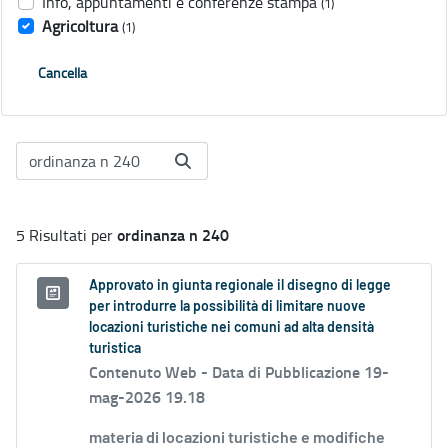
Info, appuntamenti e conferenze stampa
(1)
Agricoltura
(1)
Cancella
ordinanza n 240
5 Risultati per
Approvato in giunta regionale il disegno di legge
per introdurre la possibilità di limitare nuove
locazioni turistiche nei comuni ad alta densità
turistica
Contenuto Web -
Data di Pubblicazione 19-
mag-2026 19.18
materia di locazioni turistiche e modifiche