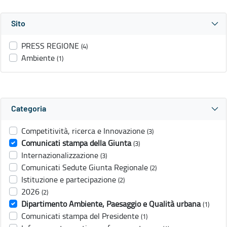
Sito
PRESS REGIONE
(4)
Ambiente
(1)
Categoria
Competitività, ricerca e Innovazione
(3)
Comunicati stampa della Giunta
(3)
Internazionalizzazione
(3)
Comunicati Sedute Giunta Regionale
(2)
Istituzione e partecipazione
(2)
2026
(2)
Dipartimento Ambiente, Paesaggio e Qualità urbana
(1)
Comunicati stampa del Presidente
(1)