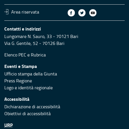
Area riservata
Contatti e indirizzi
Lungomare N. Sauro, 33 - 70121 Bari
Via G. Gentile, 52 - 70126 Bari
Elenco PEC
e
Rubrica
Eventi e Stampa
Ufficio stampa della Giunta
Press Regione
Logo e identità regionale
Accessibilità
Dichiarazione di accessibilità
Obiettivi di accessibilità
URP