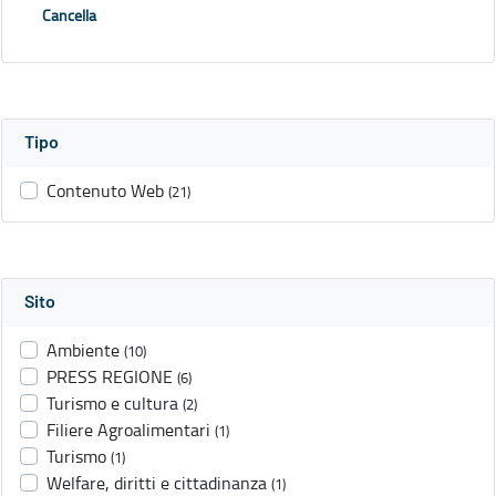
Cancella
Tipo
Contenuto Web
(21)
Sito
Ambiente
(10)
PRESS REGIONE
(6)
Turismo e cultura
(2)
Filiere Agroalimentari
(1)
Turismo
(1)
Welfare, diritti e cittadinanza
(1)