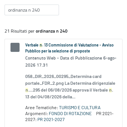
ordinanza n 240
21 Risultati per
Verbale
n
. 13 Commissione di Valutazione - Avviso
Pubblico per la selezione di proposte
Contenuto Web -
Data di Pubblicazione 6-ago-
2026 17.31
058_DIR_2026_00295_Determina card
portale_FDR_2.png La Determina dirigenziale
n
....295 del 06/08/2026 approva il Verbale
n
.
13 del 04/08/2026 della...
Aree Tematiche:
TURISMO E CULTURA
Argomenti:
FONDO DI ROTAZIONE
PR 2021-
2027:
PR 2021-2027