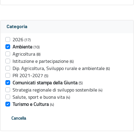
Categoria
2026
(17)
Ambiente
(10)
Agricoltura
(8)
Istituzione e partecipazione
(6)
Dip. Agricoltura, Sviluppo rurale e ambientale
(6)
PR 2021-2027
(5)
Comunicati stampa della Giunta
(5)
Strategia regionale di sviluppo sostenibile
(4)
Salute, sport e buona vita
(4)
Turismo e Cultura
(4)
Cancella