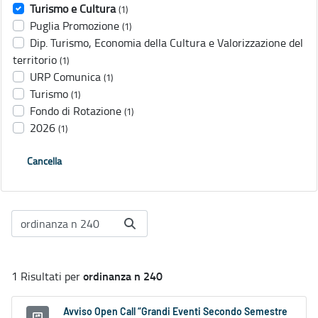
Turismo e Cultura
(1)
Puglia Promozione
(1)
Dip. Turismo, Economia della Cultura e Valorizzazione del
territorio
(1)
URP Comunica
(1)
Turismo
(1)
Fondo di Rotazione
(1)
2026
(1)
Cancella
ordinanza n 240
1 Risultati per
Avviso Open Call “Grandi Eventi Secondo Semestre