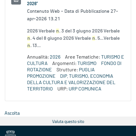
2026”
Contenuto Web -
Data di Pubblicazione 27-
apr-2026 13.21
2026 Verbale
n
. 3 del 3 giugno 2026 Verbale
n
. 4 del 8 giugno 2026 Verbale
n
. 5...Verbale
n
. 13...
Annualità:
2026
Aree Tematiche:
TURISMO E
CULTURA
Argomenti:
TURISMO
FONDO DI
ROTAZIONE
Strutture:
PUGLIA
PROMOZIONE
DIP. TURISMO, ECONOMIA
DELLA CULTURA E VALORIZZAZIONE DEL
TERRITORIO
URP:
URP COMUNICA
Ascolta
Valuta questo sito