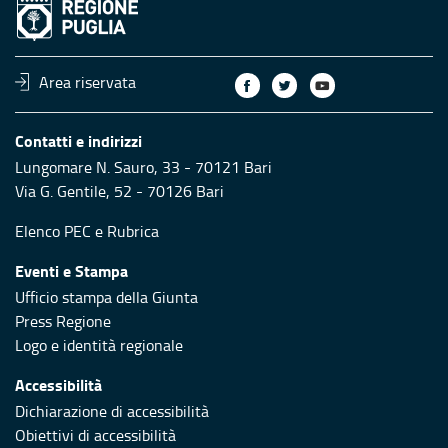
Area riservata
Contatti e indirizzi
Lungomare N. Sauro, 33 - 70121 Bari
Via G. Gentile, 52 - 70126 Bari
Elenco PEC
e
Rubrica
Eventi e Stampa
Ufficio stampa della Giunta
Press Regione
Logo e identità regionale
Accessibilità
Dichiarazione di accessibilità
Obiettivi di accessibilità