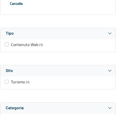
Cancella
Tipo
Contenuto Web
(1)
Sito
Turismo
(1)
Categoria