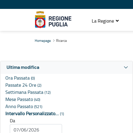
La Regione
Ricerca
Homepage
Ricerca
Ultima modifica
Ora Passata
(0)
Passate 24 Ore
(2)
Settimana Passata
(12)
Mese Passato
(40)
Anno Passato
(521)
Intervallo Personalizzato…
(1)
Da