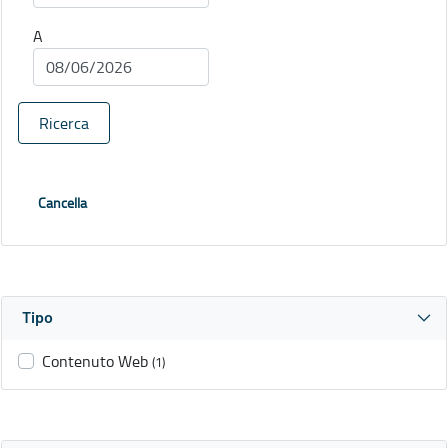
A
Ricerca
Cancella
Tipo
Contenuto Web
(1)