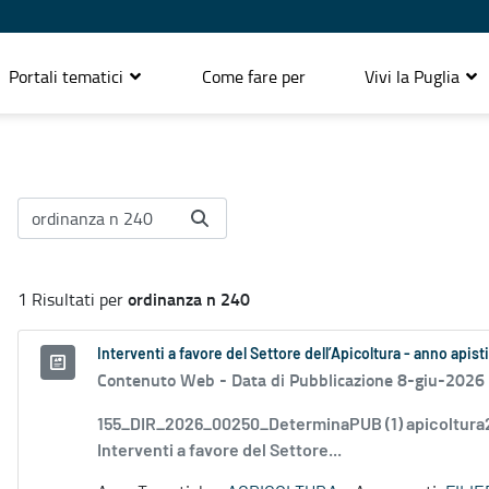
Portali tematici
Come fare per
Vivi la Puglia
ordinanza n 240
1 Risultati per
Interventi a favore del Settore dell’Apicoltura - anno apist
Contenuto Web -
Data di Pubblicazione 8-giu-2026
155_DIR_2026_00250_DeterminaPUB (1) apicoltura
Interventi a favore del Settore...