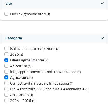
Sito
Filiere Agroalimentari
(1)
Categoria
Istituzione e partecipazione
(2)
2026
(2)
Filiere agroalimentari
(1)
Apicoltura
(1)
Info, appuntamenti e conferenze stampa
(1)
Agricoltura
(1)
Competitività, ricerca e Innovazione
(1)
Dip. Agricoltura, Sviluppo rurale e ambientale
(1)
Artigianato
(1)
2025 - 2026
(1)