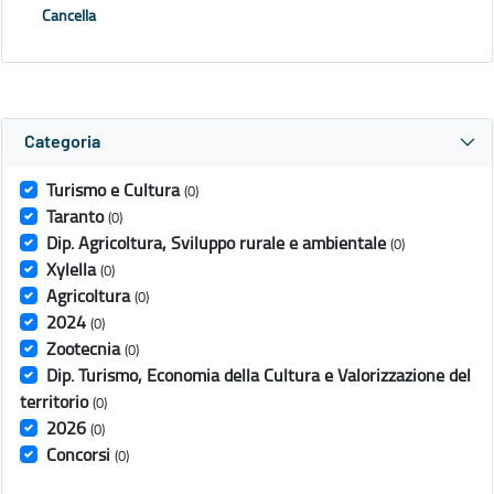
Cancella
Categoria
Turismo e Cultura
(0)
Taranto
(0)
Dip. Agricoltura, Sviluppo rurale e ambientale
(0)
Xylella
(0)
Agricoltura
(0)
2024
(0)
Zootecnia
(0)
Dip. Turismo, Economia della Cultura e Valorizzazione del
territorio
(0)
2026
(0)
Concorsi
(0)