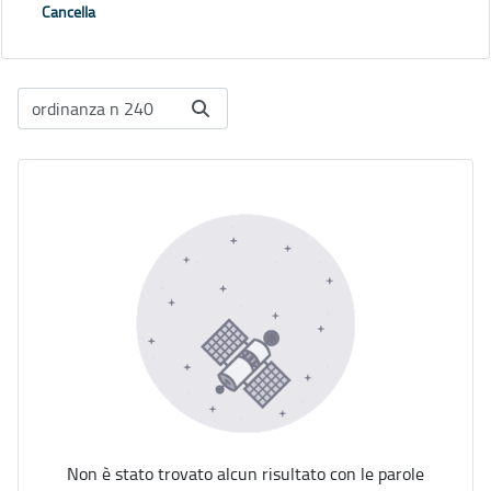
Cancella
Non è stato trovato alcun risultato con le parole