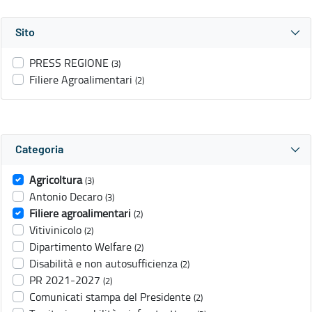
Sito
PRESS REGIONE
(3)
Filiere Agroalimentari
(2)
Categoria
Agricoltura
(3)
Antonio Decaro
(3)
Filiere agroalimentari
(2)
Vitivinicolo
(2)
Dipartimento Welfare
(2)
Disabilità e non autosufficienza
(2)
PR 2021-2027
(2)
Comunicati stampa del Presidente
(2)