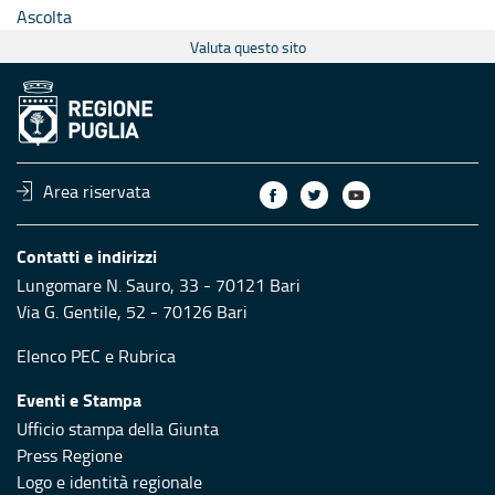
Ascolta
Valuta questo sito
Area riservata
Contatti e indirizzi
Lungomare N. Sauro, 33 - 70121 Bari
Via G. Gentile, 52 - 70126 Bari
Elenco PEC
e
Rubrica
Eventi e Stampa
Ufficio stampa della Giunta
Press Regione
Logo e identità regionale