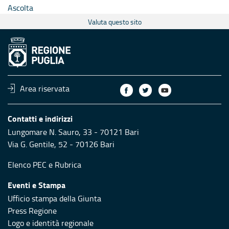
Ascolta
Valuta questo sito
Area riservata
Contatti e indirizzi
Lungomare N. Sauro, 33 - 70121 Bari
Via G. Gentile, 52 - 70126 Bari
Elenco PEC
e
Rubrica
Eventi e Stampa
Ufficio stampa della Giunta
Press Regione
Logo e identità regionale