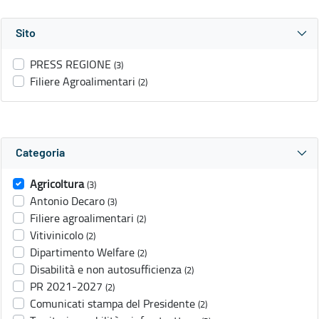
Sito
PRESS REGIONE
(3)
Filiere Agroalimentari
(2)
Categoria
Agricoltura
(3)
Antonio Decaro
(3)
Filiere agroalimentari
(2)
Vitivinicolo
(2)
Dipartimento Welfare
(2)
Disabilità e non autosufficienza
(2)
PR 2021-2027
(2)
Comunicati stampa del Presidente
(2)