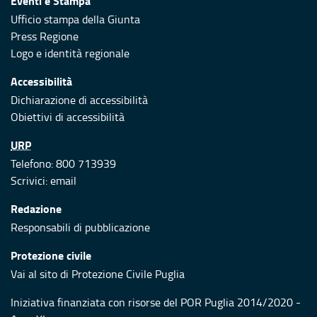
Eventi e Stampa
Ufficio stampa della Giunta
Press Regione
Logo e identità regionale
Accessibilità
Dichiarazione di accessibilità
Obiettivi di accessibilità
URP
Telefono: 800 713939
Scrivici:
email
Redazione
Responsabili di pubblicazione
Protezione civile
Vai al sito di Protezione Civile Puglia
Iniziativa finanziata con risorse del POR Puglia 2014/2020 -