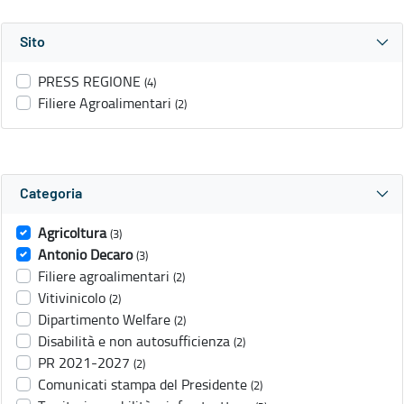
Sito
PRESS REGIONE
(4)
Filiere Agroalimentari
(2)
Categoria
Agricoltura
(3)
Antonio Decaro
(3)
Filiere agroalimentari
(2)
Vitivinicolo
(2)
Dipartimento Welfare
(2)
Disabilità e non autosufficienza
(2)
PR 2021-2027
(2)
Comunicati stampa del Presidente
(2)