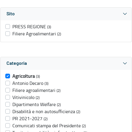
Sito
PRESS REGIONE
(3)
Filiere Agroalimentari
(2)
Categoria
Agricoltura
(3)
Antonio Decaro
(3)
Filiere agroalimentari
(2)
Vitivinicolo
(2)
Dipartimento Welfare
(2)
Disabilità e non autosufficienza
(2)
PR 2021-2027
(2)
Comunicati stampa del Presidente
(2)