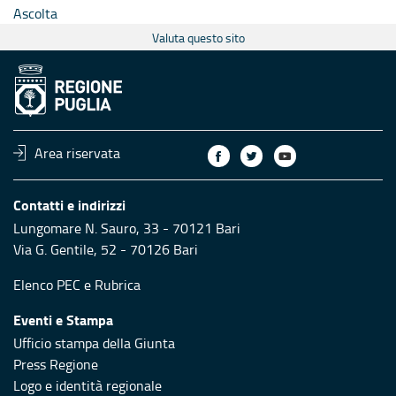
Ascolta
Valuta questo sito
Area riservata
Contatti e indirizzi
Lungomare N. Sauro, 33 - 70121 Bari
Via G. Gentile, 52 - 70126 Bari
Elenco PEC
e
Rubrica
Eventi e Stampa
Ufficio stampa della Giunta
Press Regione
Logo e identità regionale