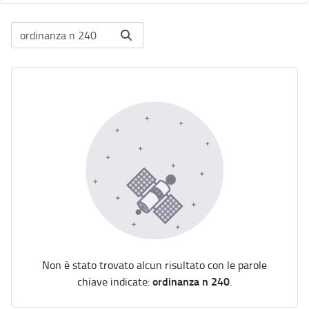
Non è stato trovato alcun risultato con le parole
ordinanza n 240
chiave indicate:
.