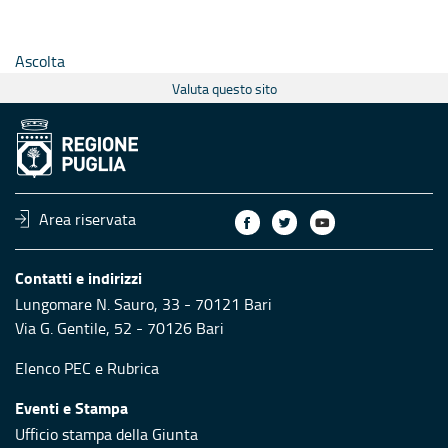
Ascolta
Valuta questo sito
Area riservata
Contatti e indirizzi
Lungomare N. Sauro, 33 - 70121 Bari
Via G. Gentile, 52 - 70126 Bari
Elenco PEC
e
Rubrica
Eventi e Stampa
Ufficio stampa della Giunta