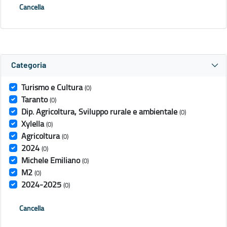
Cancella
Categoria
Turismo e Cultura
(0)
Taranto
(0)
Dip. Agricoltura, Sviluppo rurale e ambientale
(0)
Xylella
(0)
Agricoltura
(0)
2024
(0)
Michele Emiliano
(0)
M2
(0)
2024-2025
(0)
Cancella