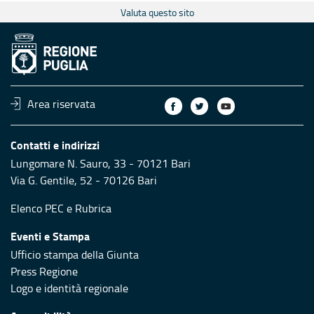
Valuta questo sito
Area riservata
Contatti e indirizzi
Lungomare N. Sauro, 33 - 70121 Bari
Via G. Gentile, 52 - 70126 Bari
Elenco PEC
e
Rubrica
Eventi e Stampa
Ufficio stampa della Giunta
Press Regione
Logo e identità regionale