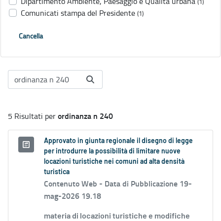
Dipartimento Ambiente, Paesaggio e Qualità urbana
(1)
Comunicati stampa del Presidente
(1)
Cancella
ordinanza n 240
5 Risultati per
Approvato in giunta regionale il disegno di legge
per introdurre la possibilità di limitare nuove
locazioni turistiche nei comuni ad alta densità
turistica
Contenuto Web -
Data di Pubblicazione 19-
mag-2026 19.18
materia di locazioni turistiche e modifiche