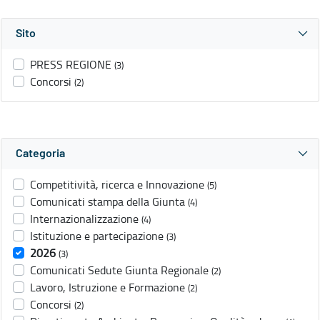
Sito
PRESS REGIONE
(3)
Concorsi
(2)
Categoria
Competitività, ricerca e Innovazione
(5)
Comunicati stampa della Giunta
(4)
Internazionalizzazione
(4)
Istituzione e partecipazione
(3)
2026
(3)
Comunicati Sedute Giunta Regionale
(2)
Lavoro, Istruzione e Formazione
(2)
Concorsi
(2)