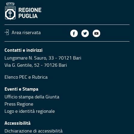
Area riservata
Contatti e indirizzi
Lungomare N. Sauro, 33 - 70121 Bari
Via G. Gentile, 52 - 70126 Bari
Elenco PEC
e
Rubrica
Eventi e Stampa
Ufficio stampa della Giunta
Press Regione
Logo e identità regionale
Accessibilità
Dichiarazione di accessibilità