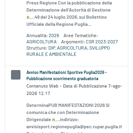
Press Regione Con la pubblicazione della
Determinazione dell’Autorità di Gestione
n
....49 del 24 luglio 2026, sul Bollettino
Ufficiale della Regione Puglia...
Annualità:
2026
Aree Tematiche:
AGRICOLTURA
Argomenti:
CSR 2023-2027
Strutture:
DIP. AGRICOLTURA, SVILUPPO
RURALE E AMBIENTALE
Avviso Manifestazioni Sportive Puglia2026 -
Pubblicazione scorrimento graduatoria
Contenuto Web -
Data di Pubblicazione 7-ago-
2026 12.17
DeterminaPUB MANIFESTAZIONI 2026 Si
comunica che con Determinazione
Dirigenziale
n
....indirizzo:
avvisisport.regionepuglia@pec.rupar.puglia.it