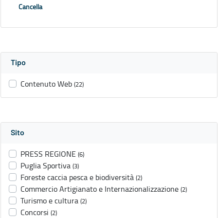
Cancella
Tipo
Contenuto Web
(22)
Sito
PRESS REGIONE
(6)
Puglia Sportiva
(3)
Foreste caccia pesca e biodiversità
(2)
Commercio Artigianato e Internazionalizzazione
(2)
Turismo e cultura
(2)
Concorsi
(2)