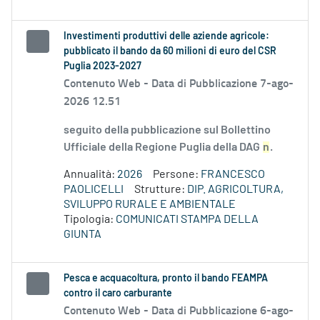
Investimenti produttivi delle aziende agricole:
pubblicato il bando da 60 milioni di euro del CSR
Puglia 2023-2027
Contenuto Web -
Data di Pubblicazione 7-ago-
2026 12.51
seguito della pubblicazione sul Bollettino
Ufficiale della Regione Puglia della DAG
n
.
Annualità:
2026
Persone:
FRANCESCO
PAOLICELLI
Strutture:
DIP. AGRICOLTURA,
SVILUPPO RURALE E AMBIENTALE
Tipologia:
COMUNICATI STAMPA DELLA
GIUNTA
Pesca e acquacoltura, pronto il bando FEAMPA
contro il caro carburante
Contenuto Web -
Data di Pubblicazione 6-ago-