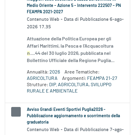
Medio Oriente – Azione 5 – Intervento 222507 – PN
FEAMPA 2021-2027
Contenuto Web -
Data di Pubblicazione 6-ago-
2026 17.35
Attuazione della Politica Europea per gli
Affari Marittimi, la Pesca e l'Acquacoltura
n
....44 del 30 luglio 2026, pubblicata nel
Bollettino Ufficiale della Regione Puglia...
Annualità:
2026
Aree Tematiche:
AGRICOLTURA
Argomenti:
FEAMPA 21-27
Strutture:
DIP. AGRICOLTURA, SVILUPPO
RURALE E AMBIENTALE
Avviso Grandi Eventi Sportivi Puglia2026 -
Pubblicazione aggiornamento e scorrimento della
graduatoria
Contenuto Web -
Data di Pubblicazione 7-ago-