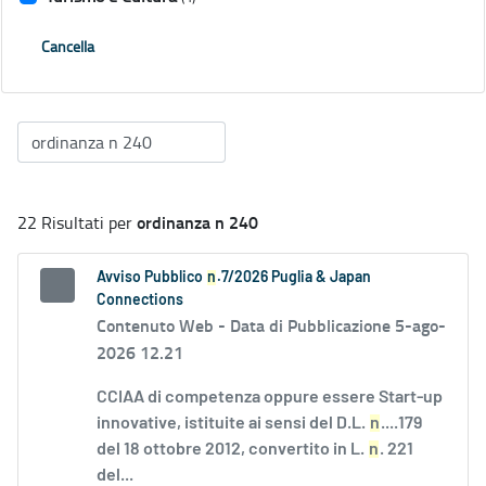
Cancella
ordinanza n 240
22 Risultati per
Avviso Pubblico
n
.7/2026 Puglia & Japan
Connections
Contenuto Web -
Data di Pubblicazione 5-ago-
2026 12.21
CCIAA di competenza oppure essere Start-up
innovative, istituite ai sensi del D.L.
n
....179
del 18 ottobre 2012, convertito in L.
n
. 221
del...