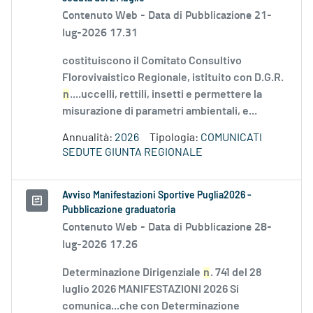
Contenuto Web -
Data di Pubblicazione 21-
lug-2026 17.31
costituiscono il Comitato Consultivo
Florovivaistico Regionale, istituito con D.G.R.
n
....uccelli, rettili, insetti e permettere la
misurazione di parametri ambientali, e...
Annualità:
2026
Tipologia:
COMUNICATI
SEDUTE GIUNTA REGIONALE
Avviso Manifestazioni Sportive Puglia2026 -
Pubblicazione graduatoria
Contenuto Web -
Data di Pubblicazione 28-
lug-2026 17.26
Determinazione Dirigenziale
n
. 741 del 28
luglio 2026 MANIFESTAZIONI 2026 Si
comunica...che con Determinazione