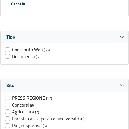
Cancella
Tipo
Contenuto Web
(65)
Documento
(6)
Sito
PRESS REGIONE
(17)
Concorsi
(9)
Agricoltura
(7)
Foreste caccia pesca e biodiversità
(6)
Puglia Sportiva
(6)