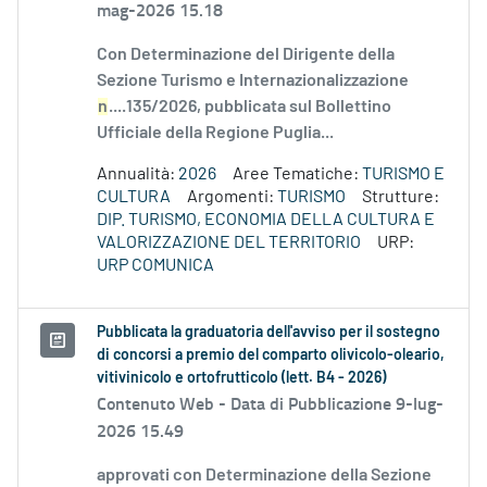
mag-2026 15.18
Con Determinazione del Dirigente della
Sezione Turismo e Internazionalizzazione
n
....135/2026, pubblicata sul Bollettino
Ufficiale della Regione Puglia...
Annualità:
2026
Aree Tematiche:
TURISMO E
CULTURA
Argomenti:
TURISMO
Strutture:
DIP. TURISMO, ECONOMIA DELLA CULTURA E
VALORIZZAZIONE DEL TERRITORIO
URP:
URP COMUNICA
Pubblicata la graduatoria dell'avviso per il sostegno
di concorsi a premio del comparto olivicolo-oleario,
vitivinicolo e ortofrutticolo (lett. B4 - 2026)
Contenuto Web -
Data di Pubblicazione 9-lug-
2026 15.49
approvati con Determinazione della Sezione