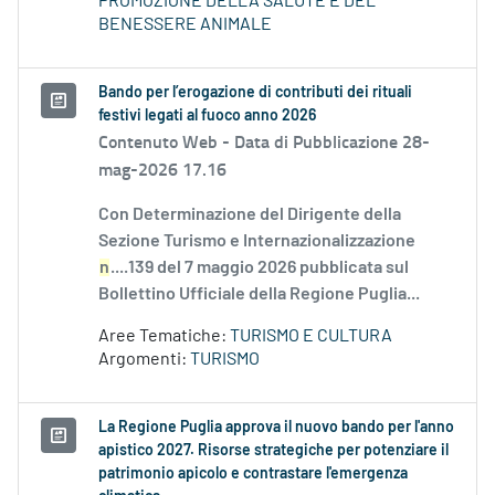
PROMOZIONE DELLA SALUTE E DEL
BENESSERE ANIMALE
Bando per l’erogazione di contributi dei rituali
festivi legati al fuoco anno 2026
Contenuto Web -
Data di Pubblicazione 28-
mag-2026 17.16
Con Determinazione del Dirigente della
Sezione Turismo e Internazionalizzazione
n
....139 del 7 maggio 2026 pubblicata sul
Bollettino Ufficiale della Regione Puglia...
Aree Tematiche:
TURISMO E CULTURA
Argomenti:
TURISMO
La Regione Puglia approva il nuovo bando per l'anno
apistico 2027. Risorse strategiche per potenziare il
patrimonio apicolo e contrastare l'emergenza