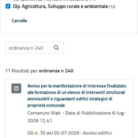
Dip. Agricoltura, Sviluppo rurale e ambientale
(12)
Cancella
ordinanza n 240
71 Risultati per
Avviso per la manifestazione di interesse finalizzato
alla formazione di un elenco di interventi strutturali
ammissibili e riguardanti edifici strategici di
proprietà comunale
Contenuto Web -
Data di Pubblicazione 6-lug-
2026 12.41
DD
n
. 70 del 02-07-2026 - Avviso edifici