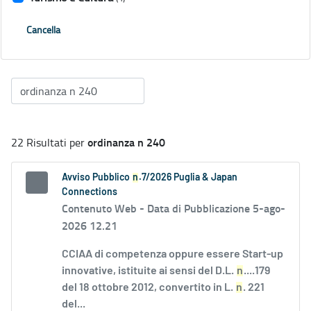
Cancella
ordinanza n 240
22 Risultati per
Avviso Pubblico
n
.7/2026 Puglia & Japan
Connections
Contenuto Web -
Data di Pubblicazione 5-ago-
2026 12.21
CCIAA di competenza oppure essere Start-up
innovative, istituite ai sensi del D.L.
n
....179
del 18 ottobre 2012, convertito in L.
n
. 221
del...