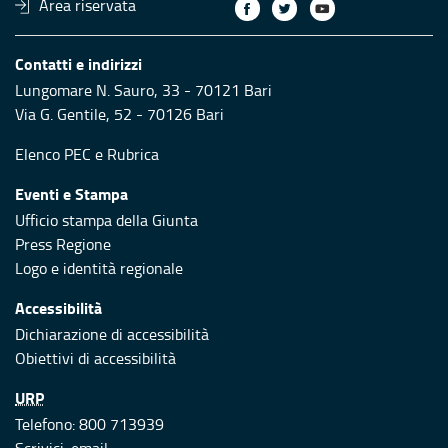
Area riservata
Contatti e indirizzi
Lungomare N. Sauro, 33 - 70121 Bari
Via G. Gentile, 52 - 70126 Bari
Elenco PEC
e
Rubrica
Eventi e Stampa
Ufficio stampa della Giunta
Press Regione
Logo e identità regionale
Accessibilità
Dichiarazione di accessibilità
Obiettivi di accessibilità
URP
Telefono: 800 713939