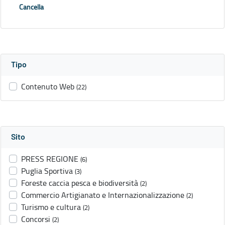
Cancella
Tipo
Contenuto Web
(22)
Sito
PRESS REGIONE
(6)
Puglia Sportiva
(3)
Foreste caccia pesca e biodiversità
(2)
Commercio Artigianato e Internazionalizzazione
(2)
Turismo e cultura
(2)
Concorsi
(2)