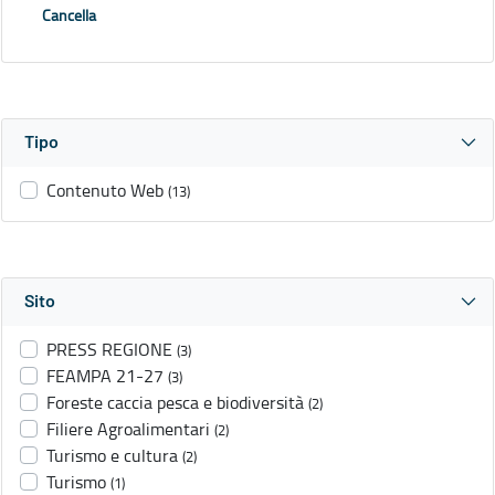
Cancella
Tipo
Contenuto Web
(13)
Sito
PRESS REGIONE
(3)
FEAMPA 21-27
(3)
Foreste caccia pesca e biodiversità
(2)
Filiere Agroalimentari
(2)
Turismo e cultura
(2)
Turismo
(1)