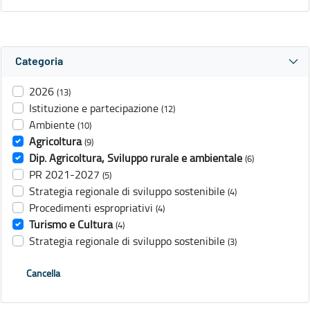
Categoria
2026
(13)
Istituzione e partecipazione
(12)
Ambiente
(10)
Agricoltura
(9)
Dip. Agricoltura, Sviluppo rurale e ambientale
(6)
PR 2021-2027
(5)
Strategia regionale di sviluppo sostenibile
(4)
Procedimenti espropriativi
(4)
Turismo e Cultura
(4)
Strategia regionale di sviluppo sostenibile
(3)
Cancella