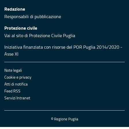
Redazione
Responsabili di pubblicazione
Protezione civile
Vai al sito di Protezione Civile Puglia
Iniziativa finanziata con risorse del POR Puglia 2014/2020 -
Asse XI
Note legali
Cookie e privacy
Atti di notifica
Feed RSS
Servizi Intranet
© Regione Puglia