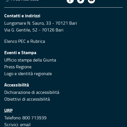
Contatti e indirizzi
Lungomare N. Sauro, 33 - 70121 Bari
Via G. Gentile, 52 - 70126 Bari
Elenco PEC
e
Rubrica
Eventi e Stampa
Ufficio stampa della Giunta
Press Regione
Logo e identità regionale
Accessibilità
Dichiarazione di accessibilità
Obiettivi di accessibilità
URP
Telefono: 800 713939
Scrivici:
email