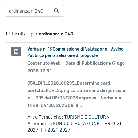
ordinanza n 240
13 Risultati per
Verbale
n
. 13 Commissione di Valutazione - Avviso
Pubblico per la selezione di proposte
Contenuto Web -
Data di Pubblicazione 6-ago-
2026 17.31
058_DIR_2026_00295_Determina card
portale_FDR_2.png La Determina dirigenziale
n
....295 del 06/08/2026 approva il Verbale
n
.
13 del 04/08/2026 della...
Aree Tematiche:
TURISMO E CULTURA
Argomenti:
FONDO DI ROTAZIONE
PR 2021-
2027:
PR 2021-2027