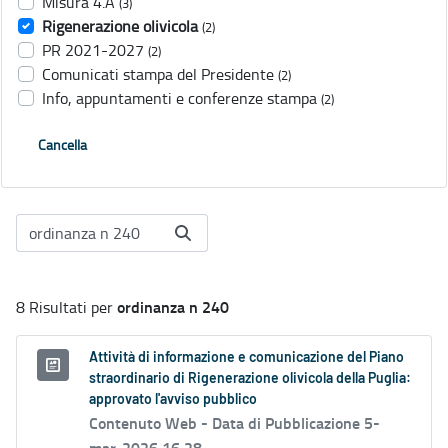
Misura 4.A
(3)
Rigenerazione olivicola
(2)
PR 2021-2027
(2)
Comunicati stampa del Presidente
(2)
Info, appuntamenti e conferenze stampa
(2)
Cancella
ordinanza n 240
8 Risultati per
Attività di informazione e comunicazione del Piano
straordinario di Rigenerazione olivicola della Puglia:
approvato l'avviso pubblico
Contenuto Web -
Data di Pubblicazione 5-
mar-2026 16.28