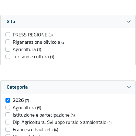
Sito
PRESS REGIONE
(3)
Rigenerazione olivicola
(3)
Agricoltura
(1)
Turismo e cultura
(1)
Categoria
2026
(7)
Agricoltura
(5)
Istituzione e partecipazione
(4)
Dip. Agricoltura, Sviluppo rurale e ambientale
(4)
Francesco Paolicelli
(4)