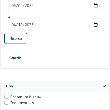
A
Ricerca
Cancella
Tipo
Contenuto Web
(6)
Documento
(2)