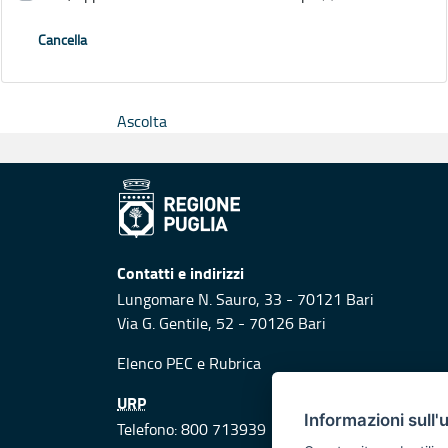
Cancella
Ascolta
Contatti e indirizzi
Lungomare N. Sauro, 33 - 70121 Bari
Via G. Gentile, 52 - 70126 Bari
Elenco PEC
e
Rubrica
URP
Informazioni sull'
Telefono: 800 713939