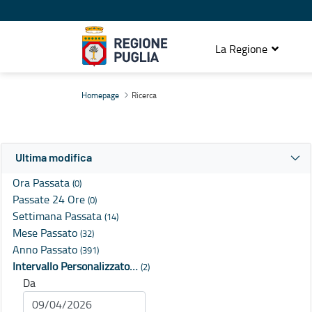
La Regione
Ricerca
Homepage
Ricerca
Ultima modifica
Ora Passata
(0)
Passate 24 Ore
(0)
Settimana Passata
(14)
Mese Passato
(32)
Anno Passato
(391)
Intervallo Personalizzato…
(2)
Da