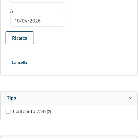
A
Ricerca
Cancella
Tipo
Contenuto Web
(2)