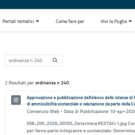
Portali tematici
Come fare per
Vivi la Puglia
ordinanza n 240
2 Risultati per
Approvazione e pubblicazione dell’elenco delle istanze di 
di ammissibilità sostanziale e valutazione da parte della
Contenuto Web -
Data di Pubblicazione 10-apr-202
058_DIR_2026_00100_Determina RESTAU~1.jpg Con 
per farne parte integrante e sostanziale; Determina